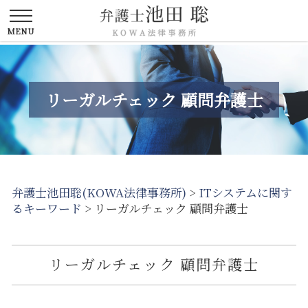
リーガルチェック 顧問弁護士
弁護士池田聡(KOWA法律事務所)
>
ITシステムに関す
るキーワード
>
リーガルチェック 顧問弁護士
リーガルチェック 顧問弁護士