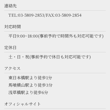
連絡先
TEL:03-5809-2853/FAX:03-5809-2854
対応時間
平日9:00~18:00(事前予約で時間外も対応可能です)
定休日
土・日・祝(事前予約で休日も対応可能です)
アクセス
東日本橋駅より徒歩1分
馬喰横山駅より徒歩3分
浅草橋駅より徒歩6分
オフィシャルサイト