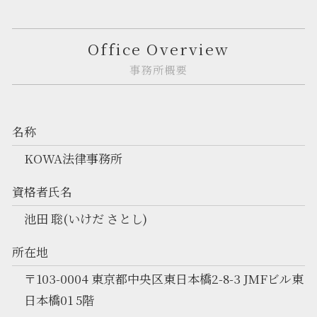
Office Overview
事務所概要
名称
KOWA法律事務所
資格者氏名
池田 聡(いけだ さとし)
所在地
〒103-0004 東京都中央区東日本橋2-8-3 JMFビル東
日本橋01 5階