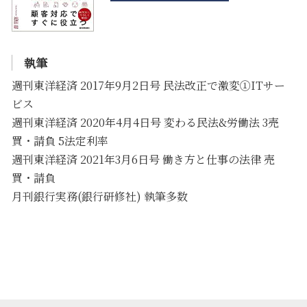
執筆
週刊東洋経済 2017年9月2日号 民法改正で激変①ITサー
ビス
週刊東洋経済 2020年4月4日号 変わる民法&労働法 3売
買・請負 5法定利率
週刊東洋経済 2021年3月6日号 働き方と仕事の法律 売
買・請負
月刊銀行実務(銀行研修社) 執筆多数