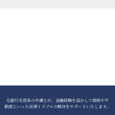
元銀行支店長の弁護士が、金融経験を活かして相続や不
動産といった法律トラブルの解決をサポートいたします。