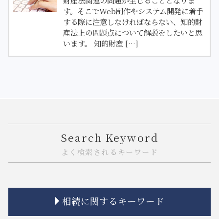
す。そこでWeb制作やシステム開発に着手
する際に注意しなければならない、知的財
産法上の問題点について解説をしたいと思
います。 知的財産 […]
Search Keyword
よく検索されるキーワード
相続に関するキーワード