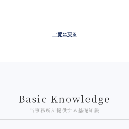
一覧に戻る
Basic Knowledge
当事務所が提供する基礎知識