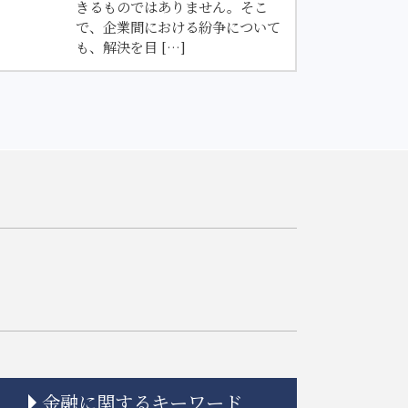
きるものではありません。そこ
で、企業間における紛争について
も、解決を目 […]
金融に関するキーワード