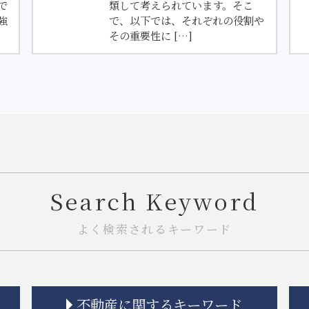
で
類して考えられています。そこ
強
で、以下では、それぞれの役割や
その重要性に […]
Search Keyword
よく検索されるキーワード
不動産に関するキーワード