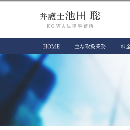
HOME
主な取扱業務
料