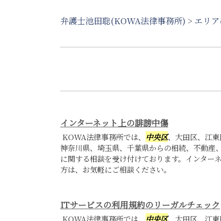
弁護士池田聡(KOWA法律事務所)
>
エリア
インターネット上の誹謗中傷
KOWA法律事務所では、
中央区
、大田区、江東
神奈川県、埼玉県、千葉県からの相続、不動産、
に関する相談を受け付けております。インター
方は、お気軽にご相談ください。
ITサービスの利用規約のリーガルチェック
KOWA法律事務所では、
中央区
、大田区、江東