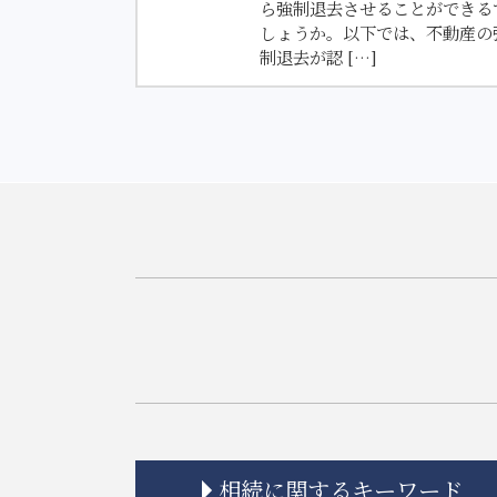
ら強制退去させることができる
しょうか。以下では、不動産の
制退去が認 […]
相続に関するキーワード