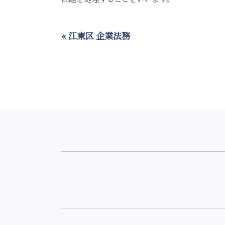
« 江東区 企業法務