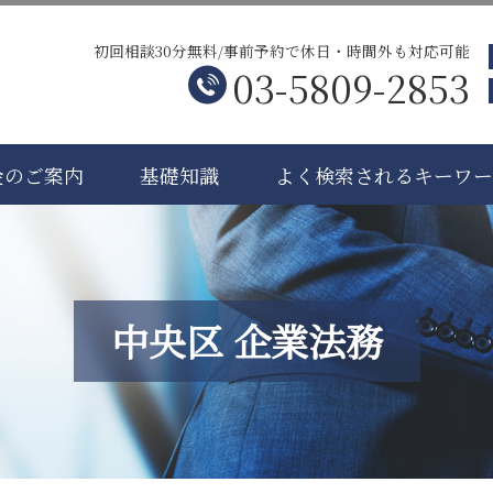
初回相談30分無料/事前予約で休日・時間外も対応可能
03-5809-2853
金のご案内
基礎知識
よく検索されるキーワ
中央区 企業法務