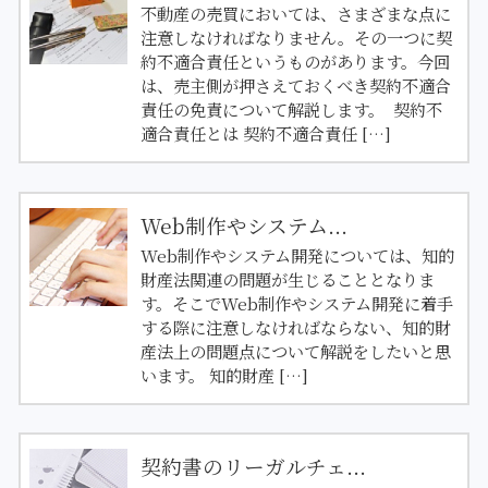
不動産の売買においては、さまざまな点に
注意しなければなりません。その一つに契
約不適合責任というものがあります。今回
は、売主側が押さえておくべき契約不適合
責任の免責について解説します。 契約不
適合責任とは 契約不適合責任 […]
Web制作やシステム...
Web制作やシステム開発については、知的
財産法関連の問題が生じることとなりま
す。そこでWeb制作やシステム開発に着手
する際に注意しなければならない、知的財
産法上の問題点について解説をしたいと思
います。 知的財産 […]
契約書のリーガルチェ...