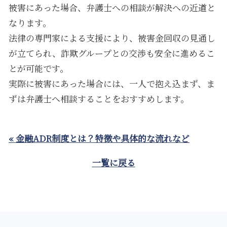
被害にあった場合、弁護士への相談が解決への近道と
なります。
法律の専門家による支援により、被害金回収の見通し
が立てられ、詐欺グループとの交渉も安全に進めるこ
とが可能です。
実際に被害にあった場合には、一人で抱え込まず、ま
ずは弁護士へ相談することをおすすめします。
« 金融ADR制度とは？特徴や具体的な流れなど
一覧に戻る