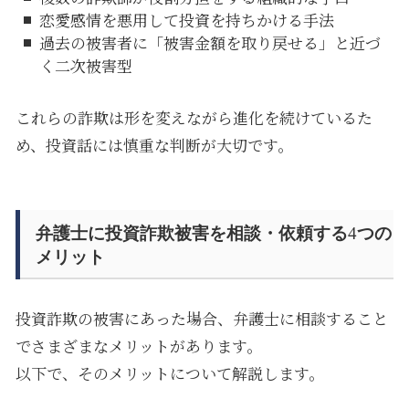
恋愛感情を悪用して投資を持ちかける手法
過去の被害者に「被害金額を取り戻せる」と近づ
く二次被害型
これらの詐欺は形を変えながら進化を続けているた
め、投資話には慎重な判断が大切です。
弁護士に投資詐欺被害を相談・依頼する
4
つの
メリット
投資詐欺の被害にあった場合、弁護士に相談すること
でさまざまなメリットがあります。
以下で、そのメリットについて解説します。