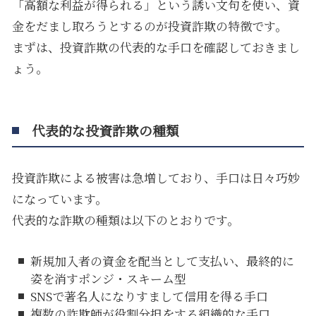
「高額な利益が得られる」という誘い文句を使い、資
金をだまし取ろうとするのが投資詐欺の特徴です。
まずは、投資詐欺の代表的な手口を確認しておきまし
ょう。
代表的な投資詐欺の種類
投資詐欺による被害は急増しており、手口は日々巧妙
になっています。
代表的な詐欺の種類は以下のとおりです。
新規加入者の資金を配当として支払い、最終的に
姿を消すポンジ・スキーム型
SNS
で著名人になりすまして信用を得る手口
複数の詐欺師が役割分担をする組織的な手口