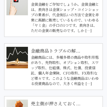
金貨金融をご存知でしょうか。金貨金融と
は、表向きは金貨ショップ・コインショッ
プの業者が、代金後払いの方法で金貨を非
常に高額に販売しているもので、いわゆる
「ヤミ金」の手口の1つです。表向きは、
ただの金貨の販売なのです。しか […]
金融商品トラブルの解...
金融商品には、多種多様の商品や取引形態
があり、先物取引、オプション取引、スワ
ップ取引、仕組債、株式、社債、投資信
託、個人年金保険、CFD取引、FX取引な
ど様々です。このような金融商品はいわゆ
る投資商品なので、大きく利益を […]
売主側が押さえておく...