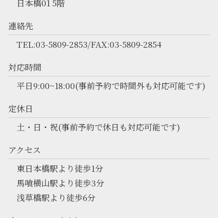
日本橋01 5階
連絡先
TEL:03-5809-2853/FAX:03-5809-2854
対応時間
平日9:00~18:00(事前予約で時間外も対応可能です)
定休日
土・日・祝(事前予約で休日も対応可能です)
アクセス
東日本橋駅より徒歩1分
馬喰横山駅より徒歩3分
浅草橋駅より徒歩6分