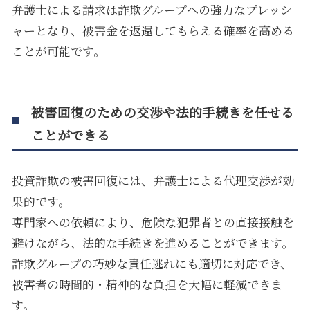
弁護士による請求は詐欺グループへの強力なプレッシ
ャーとなり、被害金を返還してもらえる確率を高める
ことが可能です。
被害回復のための交渉や法的手続きを任せる
ことができる
投資詐欺の被害回復には、弁護士による代理交渉が効
果的です。
専門家への依頼により、危険な犯罪者との直接接触を
避けながら、法的な手続きを進めることができます。
詐欺グループの巧妙な責任逃れにも適切に対応でき、
被害者の時間的・精神的な負担を大幅に軽減できま
す。