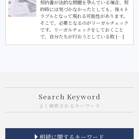
契約書が法的な問題を孕んでいる場合、契
約時には気づかなかったとしても、後々ト
ラブルとなって現れる可能性があります。
そこで、必要となるのがリーガルチェック
です。リーガルチェックをしておくこと
で、自分たちが行おうとしている取 […]
Search Keyword
よく検索されるキーワード
相続に関するキーワード