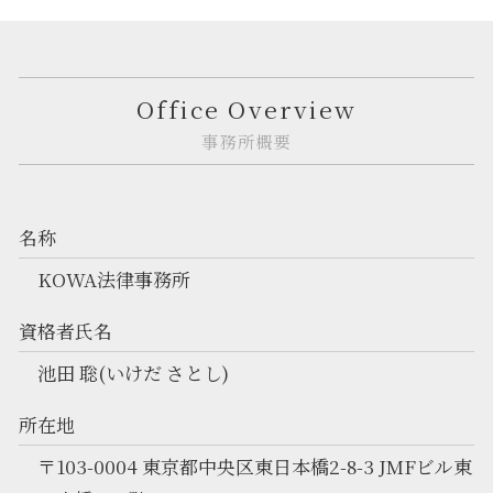
Office Overview
事務所概要
名称
KOWA法律事務所
資格者氏名
池田 聡(いけだ さとし)
所在地
〒103-0004 東京都中央区東日本橋2-8-3 JMFビル東