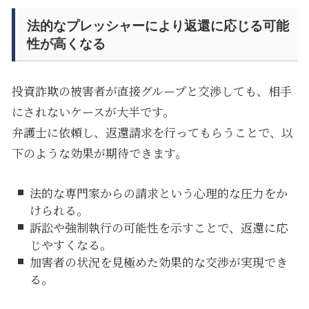
法的なプレッシャーにより返還に応じる可能
性が高くなる
投資詐欺の被害者が直接グループと交渉しても、相手
にされないケースが大半です。
弁護士に依頼し、返還請求を行ってもらうことで、以
下のような効果が期待できます。
法的な専門家からの請求という心理的な圧力をか
けられる。
訴訟や強制執行の可能性を示すことで、返還に応
じやすくなる。
加害者の状況を見極めた効果的な交渉が実現でき
る。