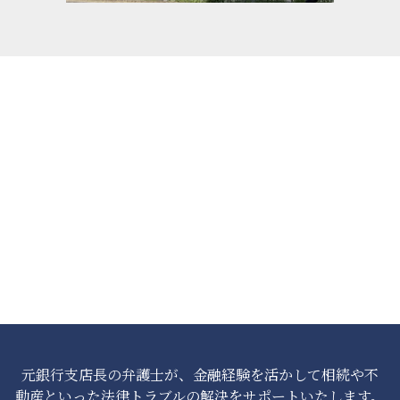
元銀行支店長の弁護士が、金融経験を活かして相続や不
動産といった法律トラブルの解決をサポートいたします。