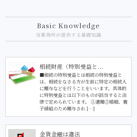
Basic Knowledge
当事務所が提供する基礎知識
相続財産（特別受益と...
■相続の特別受益とは相続の特別受益と
は、相続をなさる方が生前に特定の相続人
に贈与などを行うことをいいます。具体的
に特別受益とは以下のものが該当すると法
律で定められています。 ①遺贈②婚姻、養
子縁組のため贈与され […]
金貨金融は違法