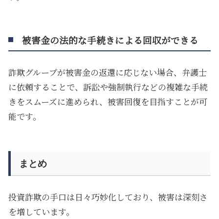
被害金の法的な手続きによる回収ができる
詐欺グループが被害金の返還に応じない場合、弁護士
に依頼することで、訴訟や強制執行などの複雑な手続
きをスムーズに進められ、被害回復を目指すことが可
能です。
まとめ
投資詐欺の手口は日々巧妙化しており、被害は深刻さ
を増しています。