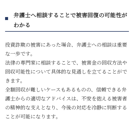
弁護士へ相談することで被害回復の可能性が
わかる
投資詐欺の被害にあった場合、弁護士への相談は重要
な一歩です。
法律の専門家に相談することで、被害金の回収方法や
回収可能性について具体的な見通しを立てることがで
きます。
全額回収が難しいケースもあるものの、信頼できる弁
護士からの適切なアドバイスは、不安を抱える被害者
の精神的な支えとなり、今後の対応を冷静に判断する
ことが可能になります。