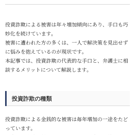
投資詐欺による被害は年々増加傾向にあり、手口も巧
妙化を続けています。
被害に遭われた方の多くは、一人で解決策を見出せず
に悩みを抱えているのが現状です。
本記事では、投資詐欺の代表的な手口と、弁護士に相
談するメリットについて解説します。
投資詐欺の種類
投資詐欺による金銭的な被害は毎年増加の一途をたど
っています。