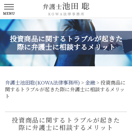
投資商品に関するトラブルが起きた
際に弁護士に相談するメリット
弁護士池田聡(KOWA法律事務所)
>
金融
>
投資商品に
関するトラブルが起きた際に弁護士に相談するメリッ
ト
投資商品に関するトラブルが起きた
際に弁護士に相談するメリット