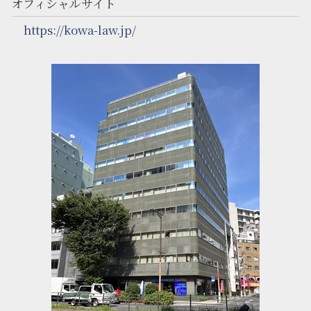
オフィシャルサイト
https://kowa-law.jp/