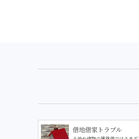
借地借家トラブル
土地や建物の賃貸借ではさまざ