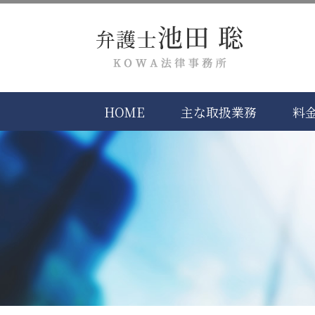
HOME
主な取扱業務
料