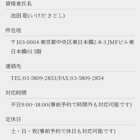
資格者氏名
池田 聡(いけだ さとし)
所在地
〒103-0004 東京都中央区東日本橋2-8-3 JMFビル東
日本橋01 5階
連絡先
TEL:03-5809-2853/FAX:03-5809-2854
対応時間
平日9:00~18:00(事前予約で時間外も対応可能です)
定休日
土・日・祝(事前予約で休日も対応可能です)