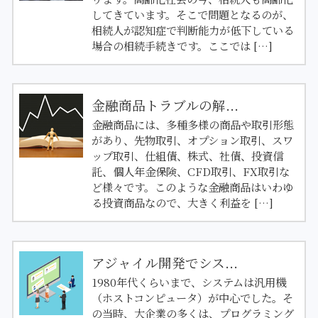
してきています。そこで問題となるのが、
相続人が認知症で判断能力が低下している
場合の相続手続きです。ここでは […]
金融商品トラブルの解...
金融商品には、多種多様の商品や取引形態
があり、先物取引、オプション取引、スワ
ップ取引、仕組債、株式、社債、投資信
託、個人年金保険、CFD取引、FX取引な
ど様々です。このような金融商品はいわゆ
る投資商品なので、大きく利益を […]
アジャイル開発でシス...
1980年代くらいまで、システムは汎用機
（ホストコンピュータ）が中心でした。そ
の当時、大企業の多くは、プログラミング