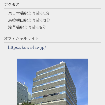
アクセス
東日本橋駅より徒歩1分
馬喰横山駅より徒歩3分
浅草橋駅より徒歩6分
オフィシャルサイト
https://kowa-law.jp/