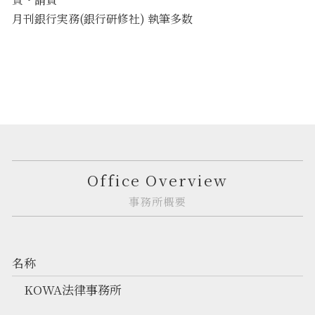
月刊銀行実務(銀行研修社) 執筆多数
Office Overview
事務所概要
名称
KOWA法律事務所