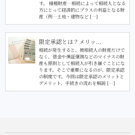
す。 積極財産…相続によって相続人となる
方にとって経済的にプラスの利益となる財
産（例…土地・建物など […]
限定承認とは？メリッ...
相続が発生すると、被相続人の財産だけで
なく、借金や保証債務などのマイナスの財
産も原則として相続人が引き継ぐことにな
ります。そこで重要になるのが、限定承認
の制度です。今回は限定承認のメリットと
デメリット、手続きの流れを解説 […]