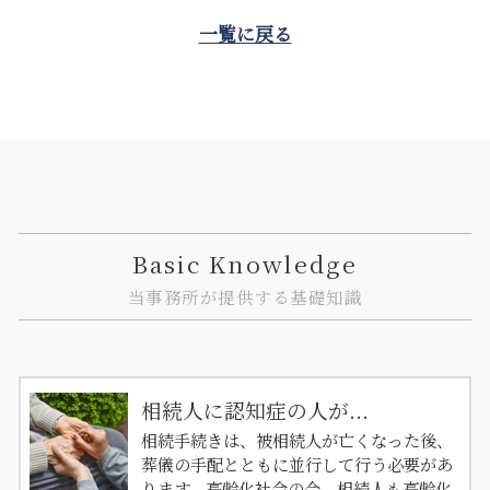
一覧に戻る
Basic Knowledge
当事務所が提供する基礎知識
相続人に認知症の人が...
相続手続きは、被相続人が亡くなった後、
葬儀の手配とともに並行して行う必要があ
ります。高齢化社会の今、相続人も高齢化