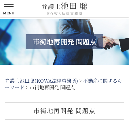
市街地再開発 問題点
弁護士池田聡(KOWA法律事務所)
>
不動産に関するキ
ーワード
>
市街地再開発 問題点
市街地再開発 問題点