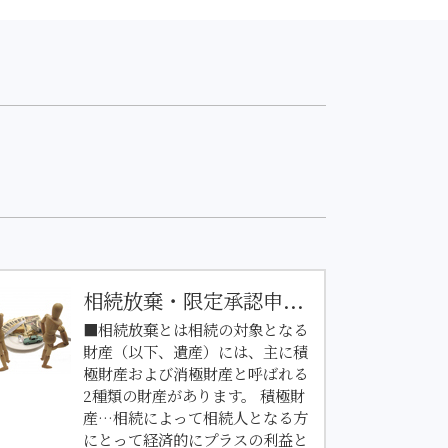
相続放棄・限定承認申...
■相続放棄とは相続の対象となる
財産（以下、遺産）には、主に積
極財産および消極財産と呼ばれる
2種類の財産があります。 積極財
産…相続によって相続人となる方
にとって経済的にプラスの利益と