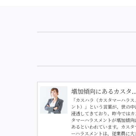
増加傾向にあるカスタ..
「カスハラ（カスタマーハラス
ント）」という言葉が、世の中
浸透してきており、昨今ではカ
タマーハラスメントが増加傾向
あるといわれています。カスタ
ーハラスメントは、従業員に大