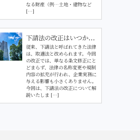
なる財産（例…土地・建物など
[…]
下請法の改正はいつか...
従来、下請法と呼ばれてきた法律
は、取適法と改められます。今回
の改正では、単なる条文修正にと
どまらず、法律の名称変更や規制
内容の拡充が行われ、企業実務に
与える影響も小さくありません。
今回は、下請法の改正について解
説いたしま […]