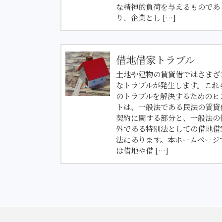
な精神的負荷を与えるものであ
り、企業とし […]
借地借家トラブル
土地や建物の賃貸借ではさまざ
なトラブルが発生します。これ
のトラブルを解決するためのヒ
トは、一般法である民法の賃貸
契約に関する部分と、一般法の
外である特別法としての借地借
法にあります。本ホームページ
は借地や借 […]