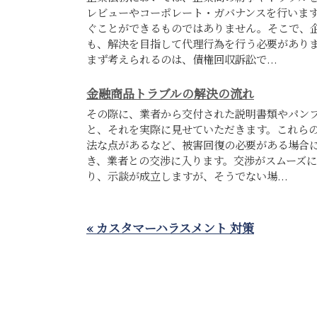
レビューやコーポレート・ガバナンスを行いま
ぐことができるものではありません。そこで、
も、解決を目指して代理行為を行う必要がありま
まず考えられるのは、債権回収訴訟で...
金融商品トラブルの解決の流れ
その際に、業者から交付された説明書類やパン
と、それを実際に見せていただきます。これら
法な点があるなど、被害回復の必要がある場合
き、業者との交渉に入ります。交渉がスムーズ
り、示談が成立しますが、そうでない場...
« カスタマーハラスメント 対策