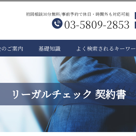
初回相談30分無料/事前予約で休日・時間外も対応可能
03-5809-2853
金のご案内
基礎知識
よく検索されるキーワ
リーガルチェック 契約書