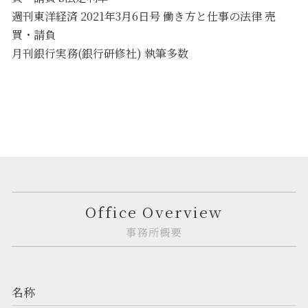
週刊東洋経済 2021年3月6日号 働き方と仕事の法律 売
買・請負
月刊銀行実務(銀行研修社) 執筆多数
Office Overview
事務所概要
名称