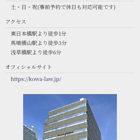
土・日・祝(事前予約で休日も対応可能です)
アクセス
東日本橋駅より徒歩1分
馬喰横山駅より徒歩3分
浅草橋駅より徒歩6分
オフィシャルサイト
https://kowa-law.jp/