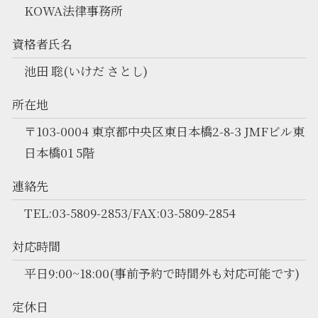
KOWA法律事務所
資格者氏名
池田 聡(いけだ さとし)
所在地
〒103-0004 東京都中央区東日本橋2-8-3 JMFビル東
日本橋01 5階
連絡先
TEL:03-5809-2853/FAX:03-5809-2854
対応時間
平日9:00~18:00(事前予約で時間外も対応可能です)
定休日