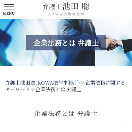
企業法務とは 弁護士
弁護士池田聡(KOWA法律事務所)
>
企業法務に関する
キーワード
>
企業法務とは 弁護士
企業法務とは 弁護士