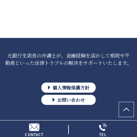
元銀行支店長の弁護士が、金融経験を活かして相続や不
動産といった法律トラブルの解決をサポートいたします。
個人情報保護方針
お問い合わせ
Copyright © 弁護士池田聡(KOWA法律事務所)