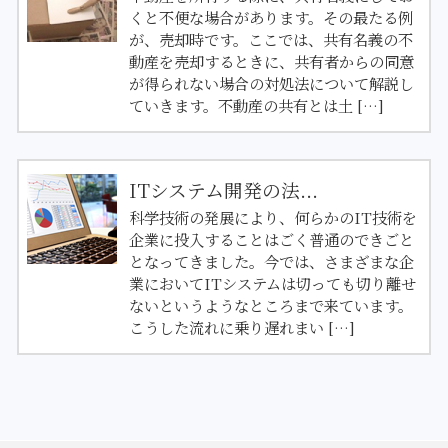
くと不便な場合があります。その最たる例
が、売却時です。ここでは、共有名義の不
動産を売却するときに、共有者からの同意
が得られない場合の対処法について解説し
ていきます。不動産の共有とは土 […]
ITシステム開発の法...
科学技術の発展により、何らかのIT技術を
企業に投入することはごく普通のできごと
となってきました。今では、さまざまな企
業においてITシステムは切っても切り離せ
ないというようなところまで来ています。
こうした流れに乗り遅れまい […]