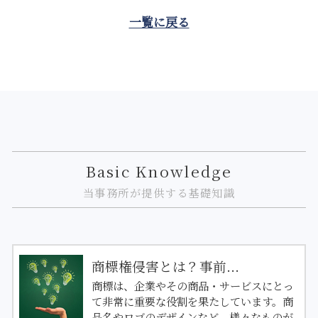
一覧に戻る
Basic Knowledge
当事務所が提供する基礎知識
商標権侵害とは？事前...
商標は、企業やその商品・サービスにとっ
て非常に重要な役割を果たしています。商
品名やロゴのデザインなど、様々なものが