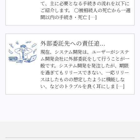
て、主に必要となる手続きの流れを以下に
ご紹介します。 〇被相続人の死亡から一週
間以内の手続き・死亡 […]
外部委託先への責任追...
現在、システム開発は、ユーザーがシステ
ム開発会社に外部委託をして行うことが一
般です。システム開発を発注したが、期限
を過ぎてもリリースできない、一応リリー
スはしたものの想定したように機能しな
い、などのトラブルを良く耳にしま […]