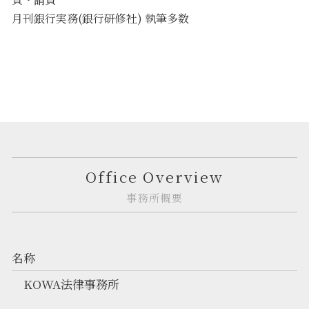
月刊銀行実務(銀行研修社) 執筆多数
Office Overview
事務所概要
名称
KOWA法律事務所