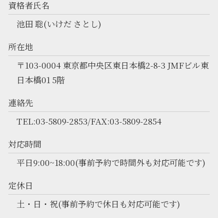
資格者氏名
池田 聡(いけだ さとし)
所在地
〒103-0004 東京都中央区東日本橋2-8-3 JMFビル東
日本橋01 5階
連絡先
TEL:03-5809-2853/FAX:03-5809-2854
対応時間
平日9:00~18:00(事前予約で時間外も対応可能です)
定休日
土・日・祝(事前予約で休日も対応可能です)