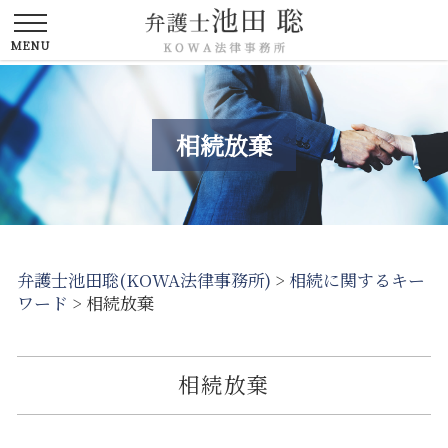
相続放棄
弁護士池田聡(KOWA法律事務所)
>
相続に関するキー
ワード
>
相続放棄
相続放棄