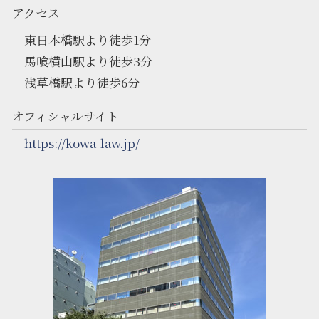
アクセス
東日本橋駅より徒歩1分
馬喰横山駅より徒歩3分
浅草橋駅より徒歩6分
オフィシャルサイト
https://kowa-law.jp/