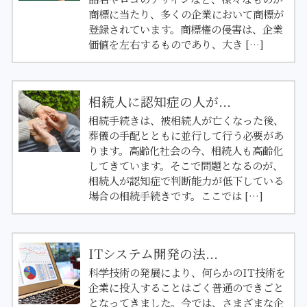
商標に当たり、多くの企業において商標が
登録されています。商標権の侵害は、企業
価値を左右するものであり、大き […]
相続人に認知症の人が...
相続手続きは、被相続人が亡くなった後、
葬儀の手配とともに並行して行う必要があ
ります。高齢化社会の今、相続人も高齢化
してきています。そこで問題となるのが、
相続人が認知症で判断能力が低下している
場合の相続手続きです。ここでは […]
ITシステム開発の法...
科学技術の発展により、何らかのIT技術を
企業に投入することはごく普通のできごと
となってきました。今では、さまざまな企