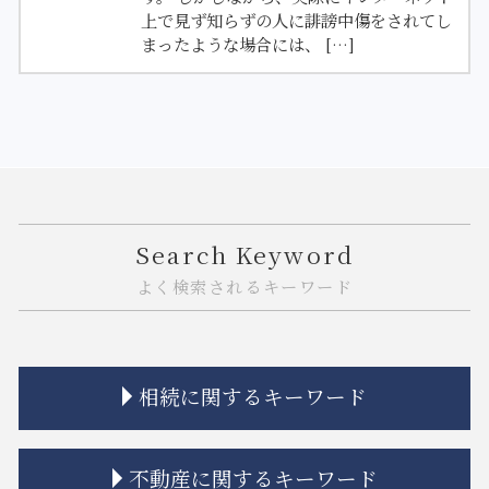
上で見ず知らずの人に誹謗中傷をされてし
まったような場合には、 […]
Search Keyword
よく検索されるキーワード
相続に関するキーワード
相続 空き家
不動産に関するキーワード
相続 遺産分割協議書