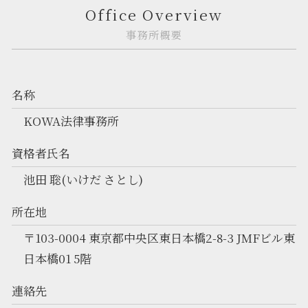
Office Overview
事務所概要
名称
KOWA法律事務所
資格者氏名
池田 聡(いけだ さとし)
所在地
〒103-0004 東京都中央区東日本橋2-8-3 JMFビル東
日本橋01 5階
連絡先