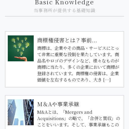
Basic Knowledge
当事務所が提供する基礎知識
商標権侵害とは？事前...
商標は、企業やその商品・サービスにとっ
て非常に重要な役割を果たしています。商
品名やロゴのデザインなど、様々なものが
商標に当たり、多くの企業において商標が
登録されています。商標権の侵害は、企業
価値を左右するものであり、大き […]
M＆Aや事業承継
M&Aとは、「Mergers and
Acquisitions」の略で、「合併と買収」の
ことをいいます。そして、事業承継もこの