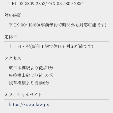
TEL:03-5809-2853/FAX:03-5809-2854
対応時間
平日9:00~18:00(事前予約で時間外も対応可能です)
定休日
土・日・祝(事前予約で休日も対応可能です)
アクセス
東日本橋駅より徒歩1分
馬喰横山駅より徒歩3分
浅草橋駅より徒歩6分
オフィシャルサイト
https://kowa-law.jp/