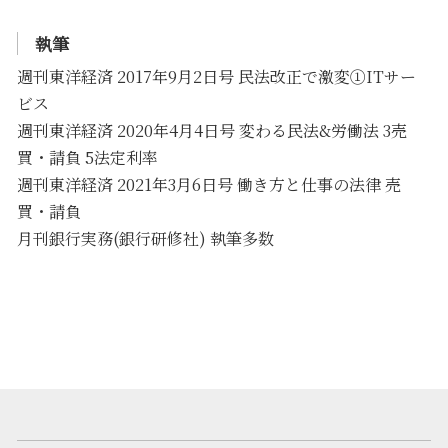
執筆
週刊東洋経済 2017年9月2日号 民法改正で激変①ITサー
ビス
週刊東洋経済 2020年4月4日号 変わる民法&労働法 3売
買・請負 5法定利率
週刊東洋経済 2021年3月6日号 働き方と仕事の法律 売
買・請負
月刊銀行実務(銀行研修社) 執筆多数