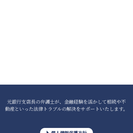
元銀行支店長の弁護士が、金融経験を活かして相続や不
動産といった法律トラブルの解決をサポートいたします。
個人情報保護方針