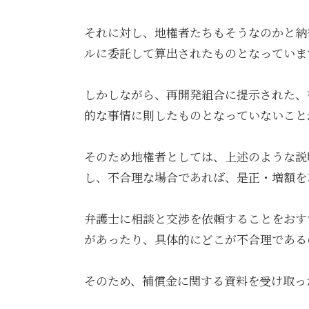
それに対し、地権者たちもそうなのかと納
ルに委託して算出されたものとなっていま
しかしながら、再開発組合に提示された、
的な事情に則したものとなっていないこと
そのため地権者としては、上述のような説
し、不合理な場合であれば、是正・増額を
弁護士に相談と交渉を依頼することをおす
があったり、具体的にどこが不合理である
そのため、補償金に関する資料を受け取っ