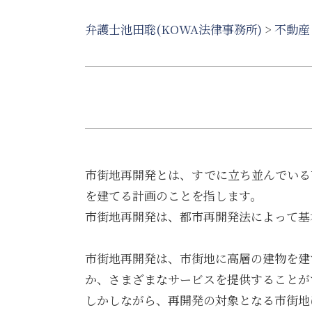
弁護士池田聡(KOWA法律事務所)
>
不動産
市街地再開発とは、すでに立ち並んでいる
を建てる計画のことを指します。
市街地再開発は、都市再開発法によって基
市街地再開発は、市街地に高層の建物を建
か、さまざまなサービスを提供することが
しかしながら、再開発の対象となる市街地