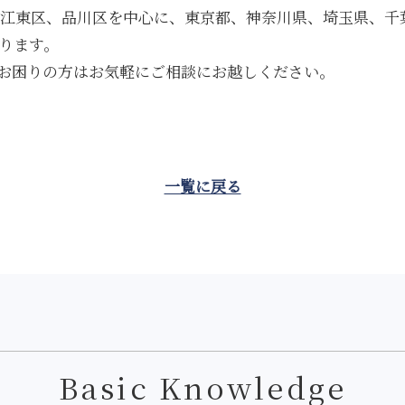
、江東区、品川区を中心に、東京都、神奈川県、埼玉県、千
ります。
お困りの方はお気軽にご相談にお越しください。
一覧に戻る
Basic Knowledge