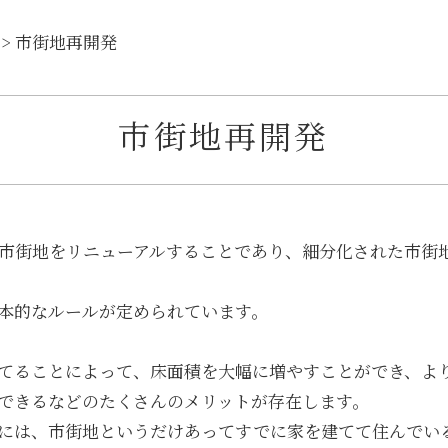
>
市街地再開発
市街地再開発
市街地をリニューアルすることであり、細分化された市街
本的なルールが定められています。
てることによって、床面積を大幅に増やすことができ、よ
できるなどのたくさんのメリットが存在します。
には、市街地というだけあってすでに家を建てて住んでい