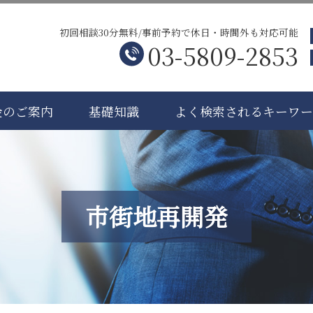
初回相談30分無料/事前予約で休日・時間外も対応可能
03-5809-2853
金のご案内
基礎知識
よく検索されるキーワ
市街地再開発