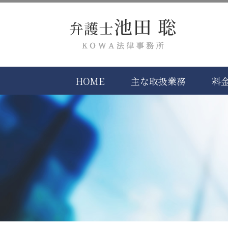
HOME
主な取扱業務
料