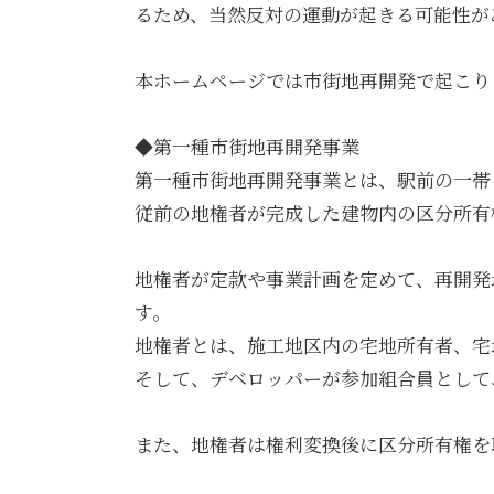
るため、当然反対の運動が起きる可能性が
本ホームページでは市街地再開発で起こり
◆第一種市街地再開発事業
第一種市街地再開発事業とは、駅前の一帯
従前の地権者が完成した建物内の区分所有
地権者が定款や事業計画を定めて、再開発
す。
地権者とは、施工地区内の宅地所有者、宅
そして、デベロッパーが参加組合員として
また、地権者は権利変換後に区分所有権を