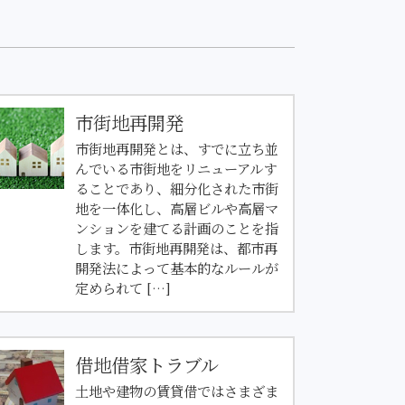
市街地再開発
市街地再開発とは、すでに立ち並
んでいる市街地をリニューアルす
ることであり、細分化された市街
地を一体化し、高層ビルや高層マ
ンションを建てる計画のことを指
します。市街地再開発は、都市再
開発法によって基本的なルールが
定められて […]
借地借家トラブル
土地や建物の賃貸借ではさまざま