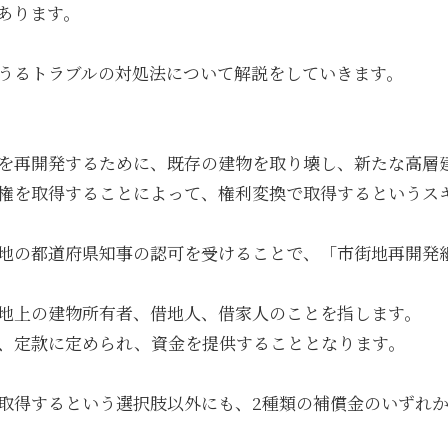
あります。
うるトラブルの対処法について解説をしていきます。
を再開発するために、既存の建物を取り壊し、新たな高層
権を取得することによって、権利変換で取得するというス
地の都道府県知事の認可を受けることで、「市街地再開発
地上の建物所有者、借地人、借家人のことを指します。
、定款に定められ、資金を提供することとなります。
取得するという選択肢以外にも、2種類の補償金のいずれ