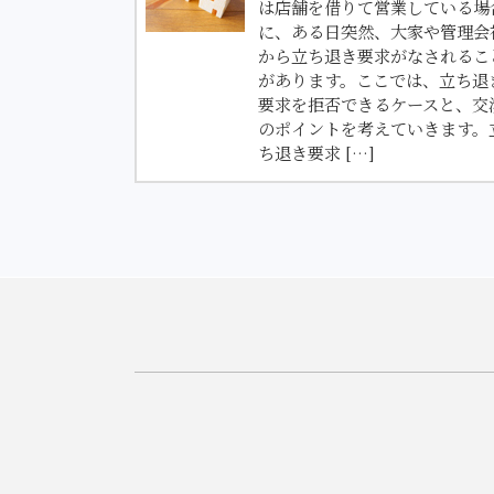
は店舗を借りて営業している場
に、ある日突然、大家や管理会
から立ち退き要求がなされるこ
があります。ここでは、立ち退
要求を拒否できるケースと、交
のポイントを考えていきます。
ち退き要求 […]