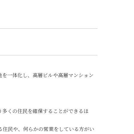
地を一体化し、高層ビルや高層マンション
り多くの住民を確保することができるほ
る住民や、何らかの営業をしている方がい