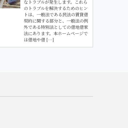
なトラブルが発生します。これら
のトラブルを解決するためのヒン
トは、一般法である民法の賃貸借
契約に関する部分と、一般法の例
外である特別法としての借地借家
法にあります。本ホームページで
は借地や借 […]