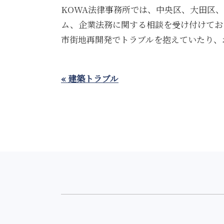
KOWA法律事務所では、中央区、大田区
ム、企業法務に関する相談を受け付けてお
市街地再開発でトラブルを抱えていたり、
« 建築トラブル