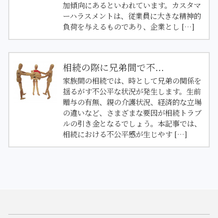
加傾向にあるといわれています。カスタマ
ーハラスメントは、従業員に大きな精神的
負荷を与えるものであり、企業とし […]
相続の際に兄弟間で不...
家族間の相続では、時として兄弟の関係を
揺るがす不公平な状況が発生します。生前
贈与の有無、親の介護状況、経済的な立場
の違いなど、さまざまな要因が相続トラブ
ルの引き金となるでしょう。本記事では、
相続における不公平感が生じやす […]