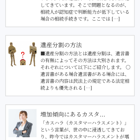
してきています。そこで問題となるのが、
相続人が認知症で判断能力が低下している
場合の相続手続きです。ここでは […]
遺産分割の方法
■遺産分割の方法とは遺産分割は、遺言書
の有無によってその方法は大別されます。
それぞれについて以下にご紹介します。 〇
遺言書がある場合遺言書がある場合には、
遺言書の内容は民法上の規定である法定相
続よりも優先される […]
増加傾向にあるカスタ...
「カスハラ（カスタマーハラスメント）」
という言葉が、世の中に浸透してきてお
り、昨今ではカスタマーハラスメントが増