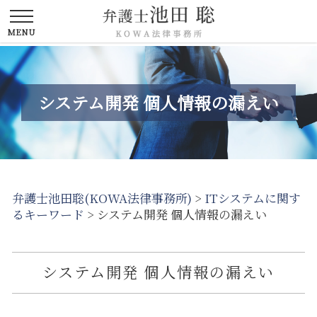
システム開発 個人情報の漏えい
弁護士池田聡(KOWA法律事務所)
>
ITシステムに関す
るキーワード
>
システム開発 個人情報の漏えい
システム開発 個人情報の漏えい