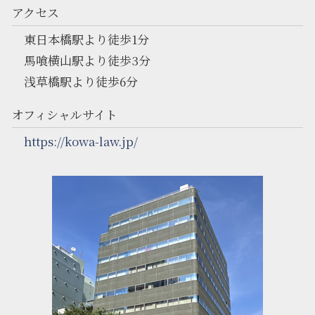
アクセス
東日本橋駅より徒歩1分
馬喰横山駅より徒歩3分
浅草橋駅より徒歩6分
オフィシャルサイト
https://kowa-law.jp/