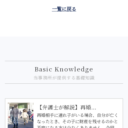
一覧に戻る
Basic Knowledge
当事務所が提供する基礎知識
【弁護士が解説】再婚...
再婚相手に連れ子がいる場合、自分が亡く
なったとき、その子に財産を残せるのかと
不安になる方は少なくありません。今回