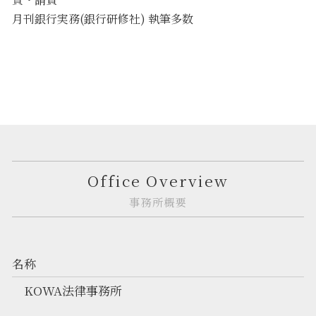
月刊銀行実務(銀行研修社) 執筆多数
Office Overview
事務所概要
名称
KOWA法律事務所