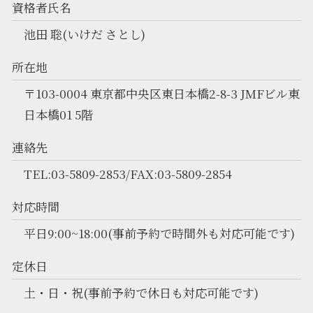
資格者氏名
池田 聡(いけだ さとし)
所在地
〒103-0004 東京都中央区東日本橋2-8-3 JMFビル東
日本橋01 5階
連絡先
TEL:03-5809-2853/FAX:03-5809-2854
対応時間
平日9:00~18:00(事前予約で時間外も対応可能です)
定休日
土・日・祝(事前予約で休日も対応可能です)