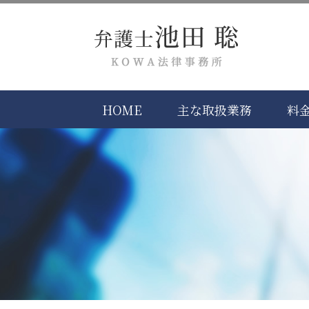
HOME
主な取扱業務
料