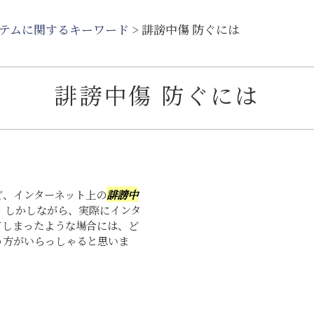
ステムに関するキーワード
>
誹謗中傷 防ぐには
誹謗中傷 防ぐには
ど、インターネット上の
誹謗中
 しかしながら、実際にインタ
てしまったような場合には、ど
う方がいらっしゃると思いま