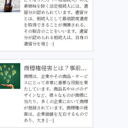
弟姉妹を除く法定相続人には、遺
留分が認められています。遺留分
とは、相続人として最低限度遺産
を取得できることが保障される、
その割合のことをいいます。遺留
分が認められる相続人は、自身の
遺留分を侵 […]
商標権侵害とは？事前...
商標は、企業やその商品・サービ
スにとって非常に重要な役割を果
たしています。商品名やロゴのデ
ザインなど、様々なものが商標に
当たり、多くの企業において商標
が登録されています。商標権の侵
害は、企業価値を左右するもので
あり、大き […]