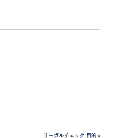
リーガルチェック 目的 »