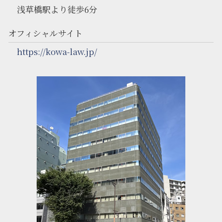
浅草橋駅より徒歩6分
オフィシャルサイト
https://kowa-law.jp/