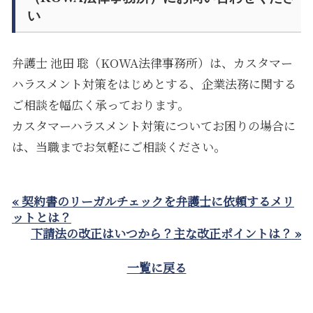
い
弁護士 池田 聡（
KOWA
法律事務所）は、カスタマー
ハラスメント対策をはじめとする、企業法務に関する
ご相談を幅広く承っております。
カスタマーハラスメント対策についてお困りの場合に
は、当職までお気軽にご相談ください。
« 契約書のリーガルチェックを弁護士に依頼するメリ
ットとは？
下請法の改正はいつから？主な改正ポイントは？ »
一覧に戻る