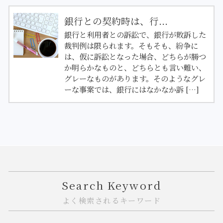
銀行との契約時は、行...
銀行と利用者との訴訟で、銀行が敗訴した
裁判例は限られます。そもそも、紛争に
は、仮に訴訟となった場合、どちらが勝つ
か明らかなものと、どちらとも言い難い、
グレーなものがあります。そのようなグレ
ーな事案では、銀行にはなかなか訴 […]
Search Keyword
よく検索されるキーワード