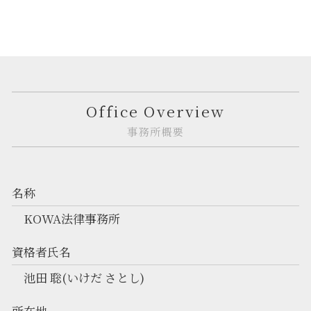
Office Overview
事務所概要
名称
KOWA法律事務所
資格者氏名
池田 聡(いけだ さとし)
所在地