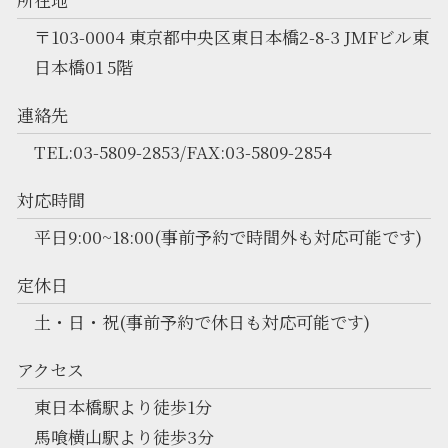
〒103-0004 東京都中央区東日本橋2-8-3 JMFビル東
日本橋01 5階
連絡先
TEL:03-5809-2853/FAX:03-5809-2854
対応時間
平日9:00~18:00(事前予約で時間外も対応可能です)
定休日
土・日・祝(事前予約で休日も対応可能です)
アクセス
東日本橋駅より徒歩1分
馬喰横山駅より徒歩3分