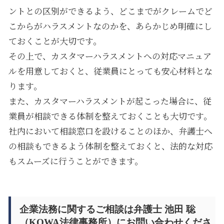
ントとの区別ができるよう、どこまでがクレームでど
こからがハラスメントなのかを、あらかじめ明確にし
ておくことが大切です。
その上で、カスタマーハラスメントへの対応マニュア
ルを用意しておくと、従業員にとっても安心材料とな
ります。
また、カスタマーハラスメントが起こった場合に、従
業員が相談できる体制を整えておくことも大切です。
社内において相談窓口を設けることのほか、弁護士へ
の相談もできるよう体制を整えておくと、法的な対応
もスムーズに行うことができます。
企業法務に関するご相談は弁護士 池田 聡
（KOWA法律事務所）にお問い合わせくださ