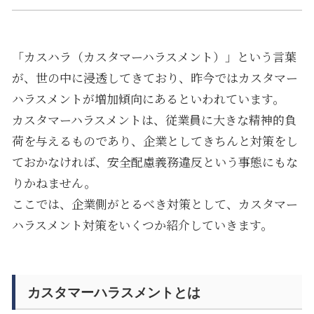
「カスハラ（カスタマーハラスメント）」という言葉
が、世の中に浸透してきており、昨今ではカスタマー
ハラスメントが増加傾向にあるといわれています。
カスタマーハラスメントは、従業員に大きな精神的負
荷を与えるものであり、企業としてきちんと対策をし
ておかなければ、安全配慮義務違反という事態にもな
りかねません。
ここでは、企業側がとるべき対策として、カスタマー
ハラスメント対策をいくつか紹介していきます。
カスタマーハラスメントとは