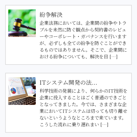
紛争解決
企業法務においては、企業間の紛争やトラ
ブルを未然に防ぐ観点から契約書のレビュ
ーやコーポレート・ガバナンスを行います
が、必ずしも全ての紛争を防ぐことができ
るものではありません。そこで、企業間に
おける紛争についても、解決を目 […]
ITシステム開発の法...
科学技術の発展により、何らかのIT技術を
企業に投入することはごく普通のできごと
となってきました。今では、さまざまな企
業においてITシステムは切っても切り離せ
ないというようなところまで来ています。
こうした流れに乗り遅れまい […]