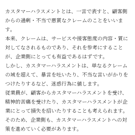
カスタマーハラスメントとは、一言で表すと、顧客側
からの過剰・不当で悪質なクレームのことをいいま
す。
本来、クレームは、サービスや接客態度の内容・質に
対してなされるものであり、それを参考にすること
が、企業側にとっても有益であるはずです。
しかし、カスタマーハラスメントは、単なるクレーム
の域を超えて、暴言を吐いたり、不当な言いがかりを
つけたりするなど、迷惑行為に値します。
従業員が、顧客からカスタマーハラスメントを受け、
精神的苦痛を受けたり、カスタマーハラスメントが企
業にとって損失を招いたりすることも考えられます。
そのため、企業側も、カスタマーハラスメントへの対
策を進めていく必要があります。