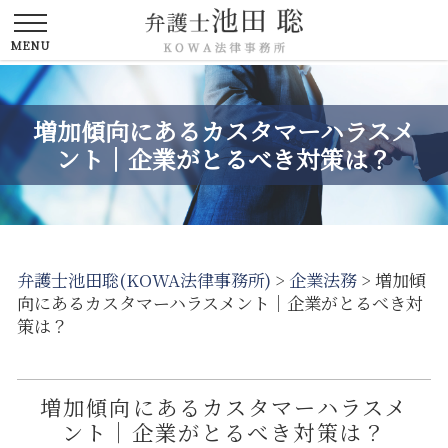
増加傾向にあるカスタマーハラスメ
ント｜企業がとるべき対策は？
弁護士池田聡(KOWA法律事務所)
>
企業法務
>
増加傾
向にあるカスタマーハラスメント｜企業がとるべき対
策は？
増加傾向にあるカスタマーハラスメ
ント｜企業がとるべき対策は？