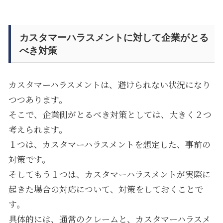
カスタマーハラスメントに対して企業がとる
べき対策
カスタマーハラスメントは、避けられない状況になり
つつあります。
そこで、企業側がとるべき対策としては、大きく２つ
考えられます。
１つは、カスタマーハラスメントを想定した、事前の
対策です。
そしてもう１つは、カスタマーハラスメントが実際に
起きた場合の対応について、対策をしておくことで
す。
具体的には、通常のクレームと、カスタマーハラスメ