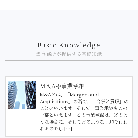
Basic Knowledge
当事務所が提供する基礎知識
M＆Aや事業承継
M&Aとは、「Mergers and
Acquisitions」の略で、「合併と買収」の
ことをいいます。そして、事業承継もこの
一部といえます。この事業承継は、どのよ
うな場合に、そしてどのような手順で行わ
れるのでし […]