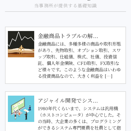
当事務所が提供する基礎知識
金融商品トラブルの解...
金融商品には、多種多様の商品や取引形態
があり、先物取引、オプション取引、スワ
ップ取引、仕組債、株式、社債、投資信
託、個人年金保険、CFD取引、FX取引な
ど様々です。このような金融商品はいわゆ
る投資商品なので、大きく利益を […]
アジャイル開発でシス...
1980年代くらいまで、システムは汎用機
（ホストコンピュータ）が中心でした。そ
の当時、大企業の多くは、プログラミング
ができるシステム専門要員を社員として抱