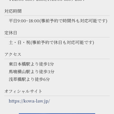
対応時間
平日9:00~18:00(事前予約で時間外も対応可能です)
定休日
土・日・祝(事前予約で休日も対応可能です)
アクセス
東日本橋駅より徒歩1分
馬喰横山駅より徒歩3分
浅草橋駅より徒歩6分
オフィシャルサイト
https://kowa-law.jp/