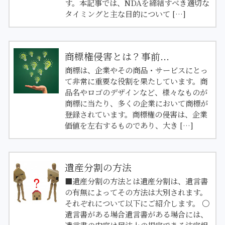
す。本記事では、NDAを締結すべき適切な
タイミングと主な目的について […]
商標権侵害とは？事前...
商標は、企業やその商品・サービスにとっ
て非常に重要な役割を果たしています。商
品名やロゴのデザインなど、様々なものが
商標に当たり、多くの企業において商標が
登録されています。商標権の侵害は、企業
価値を左右するものであり、大き […]
遺産分割の方法
■遺産分割の方法とは遺産分割は、遺言書
の有無によってその方法は大別されます。
それぞれについて以下にご紹介します。 〇
遺言書がある場合遺言書がある場合には、