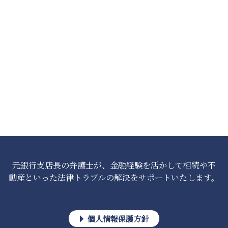
元銀行支店長の弁護士が、金融経験を活かして相続や不
動産といった法律トラブルの解決をサポートいたします。
個人情報保護方針