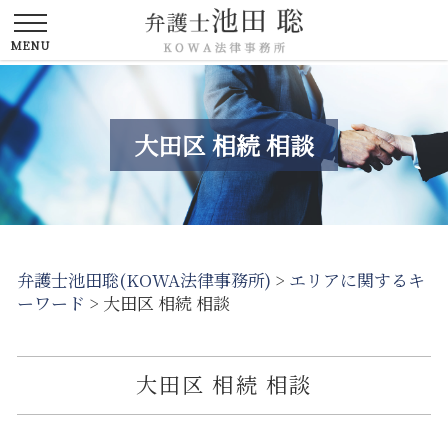
大田区 相続 相談
弁護士池田聡(KOWA法律事務所)
>
エリアに関するキ
ーワード
>
大田区 相続 相談
大田区 相続 相談