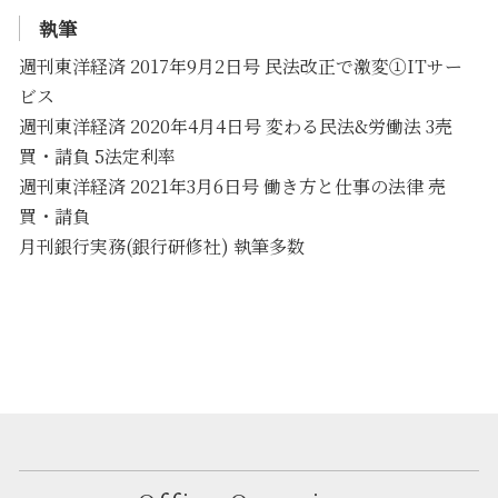
執筆
週刊東洋経済 2017年9月2日号 民法改正で激変①ITサー
ビス
週刊東洋経済 2020年4月4日号 変わる民法&労働法 3売
買・請負 5法定利率
週刊東洋経済 2021年3月6日号 働き方と仕事の法律 売
買・請負
月刊銀行実務(銀行研修社) 執筆多数