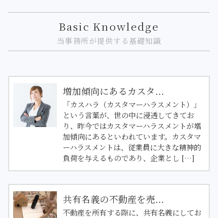
Basic Knowledge
当事務所が提供する基礎知識
増加傾向にあるカスタ...
「カスハラ（カスタマーハラスメント）」
という言葉が、世の中に浸透してきてお
り、昨今ではカスタマーハラスメントが増
加傾向にあるといわれています。カスタマ
ーハラスメントは、従業員に大きな精神的
負荷を与えるものであり、企業とし […]
共有名義の不動産を売...
不動産を所有する際に、共有名義にしてお