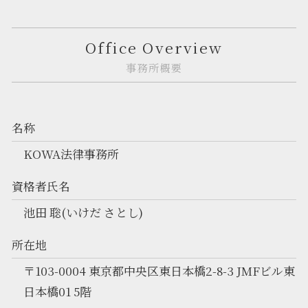
Office Overview
事務所概要
名称
KOWA法律事務所
資格者氏名
池田 聡(いけだ さとし)
所在地
〒103-0004 東京都中央区東日本橋2-8-3 JMFビル東
日本橋01 5階