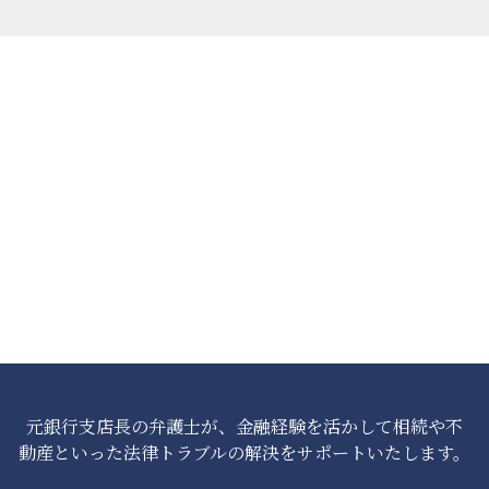
元銀行支店長の弁護士が、金融経験を活かして相続や不
動産といった法律トラブルの解決をサポートいたします。