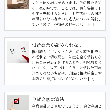
くと不便な場合があります。その最たる例
が、売却時です。ここでは、共有名義の不
動産を売却するときに、共有者からの同意
が得られない場合の対処法について解説し
ていきます。不動産の共有とは土 […]
相続放棄が認められな...
被相続人（亡くなった方）の財産を相続す
る権利を一切放棄し、財産を全く相続しな
い旨の意思表示をすることを、相続放棄と
いいます。以下では、そうした相続放棄が
認められない場合や、実際に相続放棄をす
る際の注意点についてご説明いた […]
金貨金融は違法
金貨金融をご存知でしょうか。金貨金融と