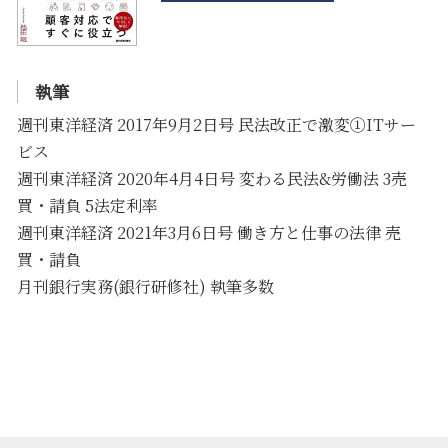
執筆
週刊東洋経済 2017年9月2日号 民法改正で激変①ITサー
ビス
週刊東洋経済 2020年4月4日号 変わる民法&労働法 3売
買・請負 5法定利率
週刊東洋経済 2021年3月6日号 働き方と仕事の法律 売
買・請負
月刊銀行実務(銀行研修社) 執筆多数