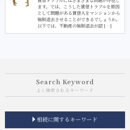
ます。では、こうした賃借トラブルを原因
として問題がある賃借人をマンションから
強制退去させることができるでしょうか。
以下では、不動産の強制退去が認 […]
Search Keyword
よく検索されるキーワード
相続に関するキーワード