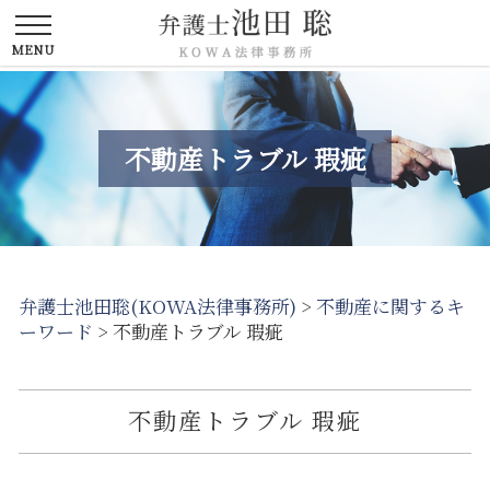
不動産トラブル 瑕疵
弁護士池田聡(KOWA法律事務所)
>
不動産に関するキ
ーワード
>
不動産トラブル 瑕疵
不動産トラブル 瑕疵