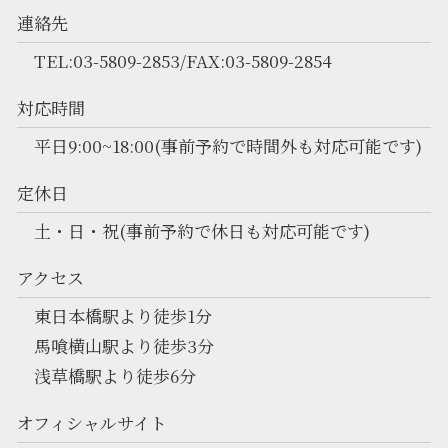
連絡先
TEL:03-5809-2853/FAX:03-5809-2854
対応時間
平日9:00~18:00(事前予約で時間外も対応可能です)
定休日
土・日・祝(事前予約で休日も対応可能です)
アクセス
東日本橋駅より徒歩1分
馬喰横山駅より徒歩3分
浅草橋駅より徒歩6分
オフィシャルサイト