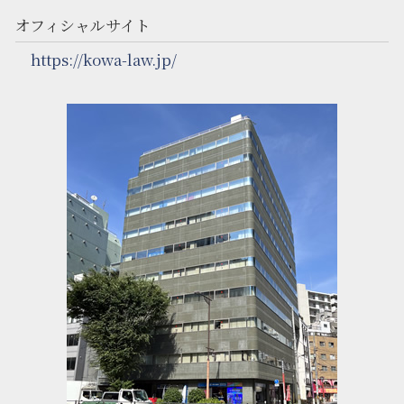
オフィシャルサイト
https://kowa-law.jp/