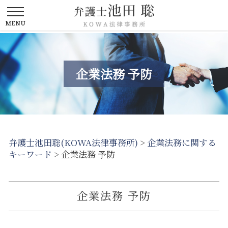
企業法務 予防
弁護士池田聡(KOWA法律事務所)
>
企業法務に関する
キーワード
>
企業法務 予防
企業法務 予防