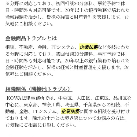
る分野に対応しており、初回相談30分無料、事前予約で休
日・時間外も対応可能です。20年以上の銀行勤務で培われた
金融経験を活かし、皆様の経営と財産管理を支援します。お
気軽にご相談ください。
金融商品トラブルとは
相続、不動産、金融、ITシステム、
企業法務
など多岐にわた
る分野に対応しており、初回相談30分無料、事前予約で休
日・時間外も対応可能です。20年以上の銀行勤務で培われた
金融経験を活かし、皆様の経営と財産管理を支援します。お
気軽にご相談ください。
相隣関係（隣接地トラブル）
KOWA法律事務所では、中央区、大田区、江東区、品川区を
中心に、東京都、神奈川県、埼玉県、千葉県からの相続、不
動産、金融、ITシステム、
企業法務
に関する相談を受け付け
ております。隣地の土地との境界線についてお悩みの方は、
お気軽にご相談にお越しください。