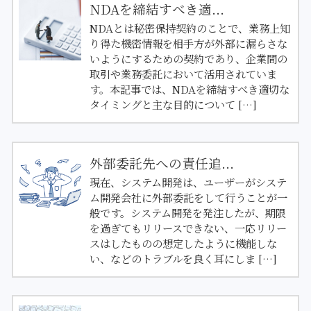
NDAを締結すべき適...
NDAとは秘密保持契約のことで、業務上知
り得た機密情報を相手方が外部に漏らさな
いようにするための契約であり、企業間の
取引や業務委託において活用されていま
す。本記事では、NDAを締結すべき適切な
タイミングと主な目的について […]
外部委託先への責任追...
現在、システム開発は、ユーザーがシステ
ム開発会社に外部委託をして行うことが一
般です。システム開発を発注したが、期限
を過ぎてもリリースできない、一応リリー
スはしたものの想定したように機能しな
い、などのトラブルを良く耳にしま […]