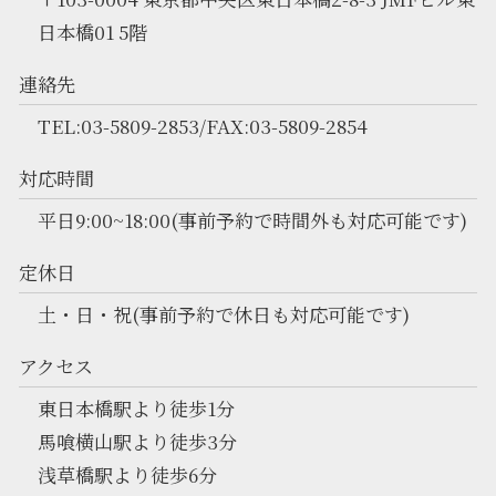
日本橋01 5階
連絡先
TEL:03-5809-2853/FAX:03-5809-2854
対応時間
平日9:00~18:00(事前予約で時間外も対応可能です)
定休日
土・日・祝(事前予約で休日も対応可能です)
アクセス
東日本橋駅より徒歩1分
馬喰横山駅より徒歩3分
浅草橋駅より徒歩6分