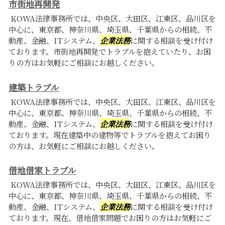
市街地再開発
KOWA法律事務所では、中央区、大田区、江東区、品川区を
中心に、東京都、神奈川県、埼玉県、千葉県からの相続、不
動産、金融、ITシステム、
企業法務
に関する相談を受け付け
ております。市街地再開発でトラブルを抱えていたり、お困
りの方はお気軽にご相談にお越しください。
建築トラブル
KOWA法律事務所では、中央区、大田区、江東区、品川区を
中心に、東京都、神奈川県、埼玉県、千葉県からの相続、不
動産、金融、ITシステム、
企業法務
に関する相談を受け付け
ております。現在建築中の建物等でトラブルを抱えてお困り
の方は、お気軽にご相談にお越しください。
借地借家トラブル
KOWA法律事務所では、中央区、大田区、江東区、品川区を
中心に、東京都、神奈川県、埼玉県、千葉県からの相続、不
動産、金融、ITシステム、
企業法務
に関する相談を受け付け
ております。現在、借地借家問題でお困りの方はお気軽にご