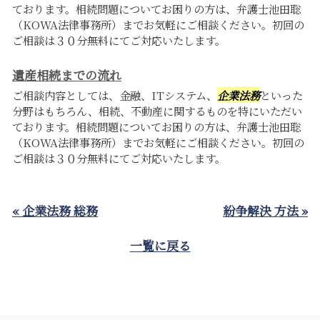
ております。相続問題についてお困りの方は、弁護士池田聡
（KOWA法律事務所）までお気軽にご相談ください。初回の
ご相談は３０分無料にてご対応いたします。
遺産相続までの流れ
ご相談内容としては、金融、ITシステム、
企業法務
といった
分野はもちろん、相続、不動産に関するものを特にいただい
ております。相続問題についてお困りの方は、弁護士池田聡
（KOWA法律事務所）までお気軽にご相談ください。初回の
ご相談は３０分無料にてご対応いたします。
« 企業法務 総務
紛争解決 方法 »
一覧に戻る