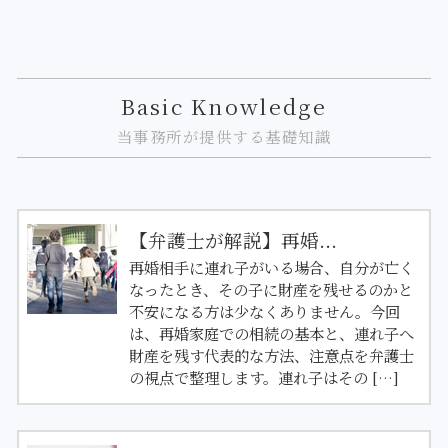
Basic Knowledge
当事務所が提供する基礎知識
【弁護士が解説】再婚...
再婚相手に連れ子がいる場合、自分が亡く
なったとき、その子に財産を残せるのかと
不安になる方は少なくありません。今回
は、再婚家庭での相続の基本と、連れ子へ
財産を残す代表的な方法、注意点を弁護士
の視点で整理します。連れ子はその […]