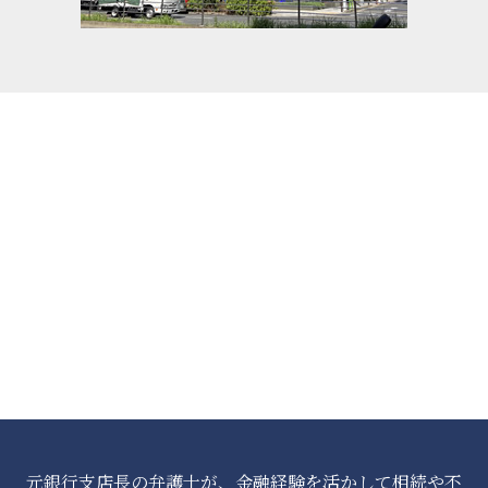
元銀行支店長の弁護士が、金融経験を活かして相続や不