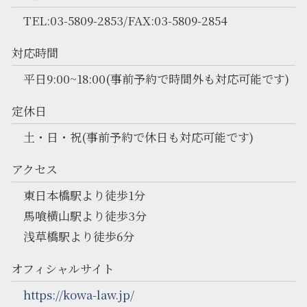
TEL:03-5809-2853/FAX:03-5809-2854
対応時間
平日9:00~18:00(事前予約で時間外も対応可能です)
定休日
土・日・祝(事前予約で休日も対応可能です)
アクセス
東日本橋駅より徒歩1分
馬喰横山駅より徒歩3分
浅草橋駅より徒歩6分
オフィシャルサイト
https://kowa-law.jp/