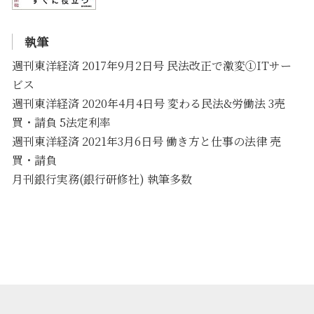
執筆
週刊東洋経済 2017年9月2日号 民法改正で激変①ITサー
ビス
週刊東洋経済 2020年4月4日号 変わる民法&労働法 3売
買・請負 5法定利率
週刊東洋経済 2021年3月6日号 働き方と仕事の法律 売
買・請負
月刊銀行実務(銀行研修社) 執筆多数