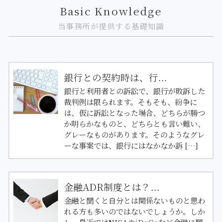
Basic Knowledge
当事務所が提供する基礎知識
銀行との契約時は、行...
銀行と利用者との訴訟で、銀行が敗訴した
裁判例は限られます。そもそも、紛争に
は、仮に訴訟となった場合、どちらが勝つ
か明らかなものと、どちらとも言い難い、
グレーなものがあります。そのようなグレ
ーな事案では、銀行にはなかなか訴 […]
金融ADR制度とは？...
金融と聞くと自分とは関係ないものと思わ
れる方も多いのではないでしょうか。しか