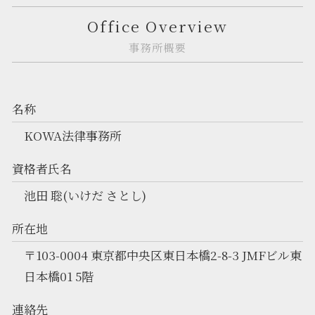
Office Overview
事務所概要
名称
KOWA法律事務所
資格者氏名
池田 聡(いけだ さとし)
所在地
〒103-0004 東京都中央区東日本橋2-8-3 JMFビル東
日本橋01 5階
連絡先