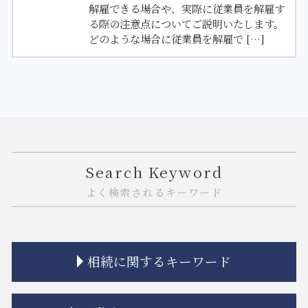
解雇できる場合や、実際に従業員を解雇す
る際の注意点についてご説明いたします。
どのような場合に従業員を解雇で […]
Search Keyword
よく検索されるキーワード
相続に関するキーワード
相続 流れ