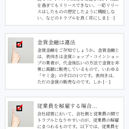
を過ぎてもリリースできない、一応リリー
スはしたものの想定したように機能しな
い、などのトラブルを良く耳にしま […]
金貨金融は違法
金貨金融をご存知でしょうか。金貨金融と
は、表向きは金貨ショップ・コインショッ
プの業者が、代金後払いの方法で金貨を非
常に高額に販売しているもので、いわゆる
「ヤミ金」の手口の1つです。表向きは、
ただの金貨の販売なのです。しか […]
従業員を解雇する場合...
会社経営において、会社側と従業員の間で
トラブルとなりやすいのが、従業員の解雇
にまつわるものです。以下では、従業員を