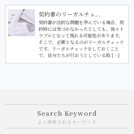
契約書のリーガルチェ...
契約書が法的な問題を孕んでいる場合、契
約時には気づかなかったとしても、後々ト
ラブルとなって現れる可能性があります。
そこで、必要となるのがリーガルチェック
です。リーガルチェックをしておくこと
で、自分たちが行おうとしている取 […]
Search Keyword
よく検索されるキーワード