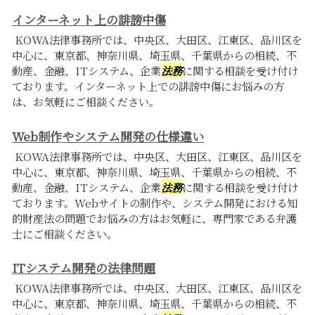
インターネット上の誹謗中傷
KOWA法律事務所では、中央区、大田区、江東区、品川区を
中心に、東京都、神奈川県、埼玉県、千葉県からの相続、不
動産、金融、ITシステム、企業
法務
に関する相談を受け付け
ております。インターネット上での誹謗中傷にお悩みの方
は、お気軽にご相談ください。
Web制作やシステム開発の仕様違い
KOWA法律事務所では、中央区、大田区、江東区、品川区を
中心に、東京都、神奈川県、埼玉県、千葉県からの相続、不
動産、金融、ITシステム、企業
法務
に関する相談を受け付け
ております。Webサイトの制作や、システム開発における知
的財産法の問題でお悩みの方はお気軽に、専門家である弁護
士にご相談ください。
ITシステム開発の法律問題
KOWA法律事務所では、中央区、大田区、江東区、品川区を
中心に、東京都、神奈川県、埼玉県、千葉県からの相続、不