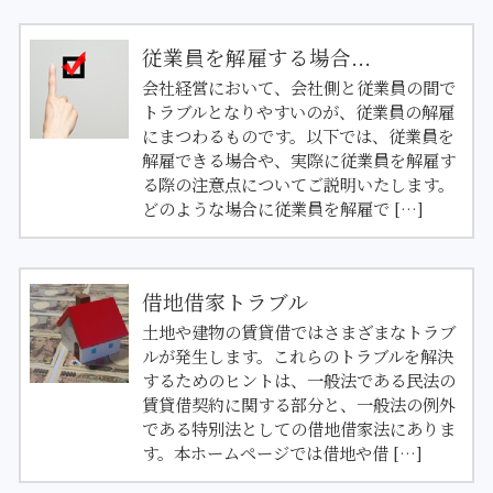
従業員を解雇する場合...
会社経営において、会社側と従業員の間で
トラブルとなりやすいのが、従業員の解雇
にまつわるものです。以下では、従業員を
解雇できる場合や、実際に従業員を解雇す
る際の注意点についてご説明いたします。
どのような場合に従業員を解雇で […]
借地借家トラブル
土地や建物の賃貸借ではさまざまなトラブ
ルが発生します。これらのトラブルを解決
するためのヒントは、一般法である民法の
賃貸借契約に関する部分と、一般法の例外
である特別法としての借地借家法にありま
す。本ホームページでは借地や借 […]