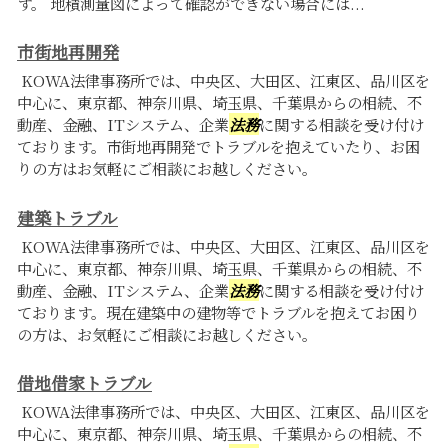
す。 地積測量図によって確認ができない場合には...
市街地再開発
KOWA法律事務所では、中央区、大田区、江東区、品川区を
中心に、東京都、神奈川県、埼玉県、千葉県からの相続、不
動産、金融、ITシステム、企業
法務
に関する相談を受け付け
ております。市街地再開発でトラブルを抱えていたり、お困
りの方はお気軽にご相談にお越しください。
建築トラブル
KOWA法律事務所では、中央区、大田区、江東区、品川区を
中心に、東京都、神奈川県、埼玉県、千葉県からの相続、不
動産、金融、ITシステム、企業
法務
に関する相談を受け付け
ております。現在建築中の建物等でトラブルを抱えてお困り
の方は、お気軽にご相談にお越しください。
借地借家トラブル
KOWA法律事務所では、中央区、大田区、江東区、品川区を
中心に、東京都、神奈川県、埼玉県、千葉県からの相続、不