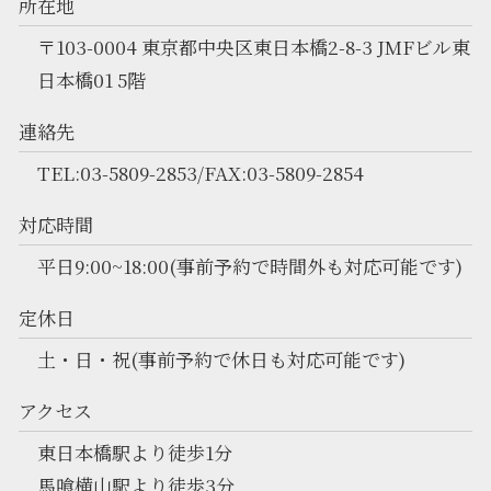
所在地
〒103-0004 東京都中央区東日本橋2-8-3 JMFビル東
日本橋01 5階
連絡先
TEL:03-5809-2853/FAX:03-5809-2854
対応時間
平日9:00~18:00(事前予約で時間外も対応可能です)
定休日
土・日・祝(事前予約で休日も対応可能です)
アクセス
東日本橋駅より徒歩1分
馬喰横山駅より徒歩3分