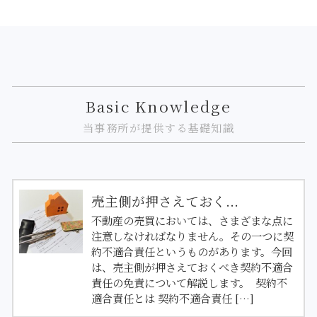
Basic Knowledge
当事務所が提供する基礎知識
売主側が押さえておく...
不動産の売買においては、さまざまな点に
注意しなければなりません。その一つに契
約不適合責任というものがあります。今回
は、売主側が押さえておくべき契約不適合
責任の免責について解説します。 契約不
適合責任とは 契約不適合責任 […]