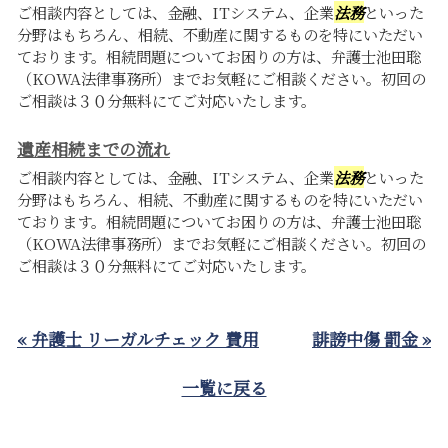
ご相談内容としては、金融、ITシステム、企業
法務
といった
分野はもちろん、相続、不動産に関するものを特にいただい
ております。相続問題についてお困りの方は、弁護士池田聡
（KOWA法律事務所）までお気軽にご相談ください。初回の
ご相談は３０分無料にてご対応いたします。
遺産相続までの流れ
ご相談内容としては、金融、ITシステム、企業
法務
といった
分野はもちろん、相続、不動産に関するものを特にいただい
ております。相続問題についてお困りの方は、弁護士池田聡
（KOWA法律事務所）までお気軽にご相談ください。初回の
ご相談は３０分無料にてご対応いたします。
« 弁護士 リーガルチェック 費用
誹謗中傷 罰金 »
一覧に戻る