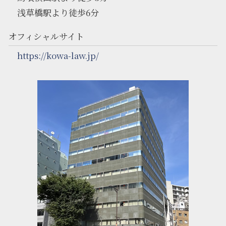
浅草橋駅より徒歩6分
オフィシャルサイト
https://kowa-law.jp/