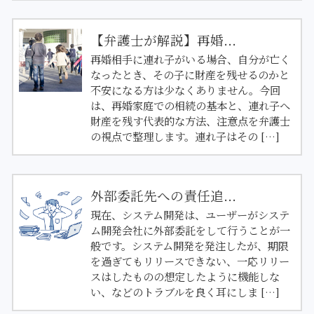
【弁護士が解説】再婚...
再婚相手に連れ子がいる場合、自分が亡く
なったとき、その子に財産を残せるのかと
不安になる方は少なくありません。今回
は、再婚家庭での相続の基本と、連れ子へ
財産を残す代表的な方法、注意点を弁護士
の視点で整理します。連れ子はその […]
外部委託先への責任追...
現在、システム開発は、ユーザーがシステ
ム開発会社に外部委託をして行うことが一
般です。システム開発を発注したが、期限
を過ぎてもリリースできない、一応リリー
スはしたものの想定したように機能しな
い、などのトラブルを良く耳にしま […]