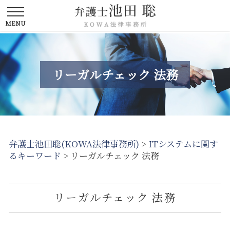
リーガルチェック 法務
弁護士池田聡(KOWA法律事務所)
>
ITシステムに関す
るキーワード
>
リーガルチェック 法務
リーガルチェック 法務