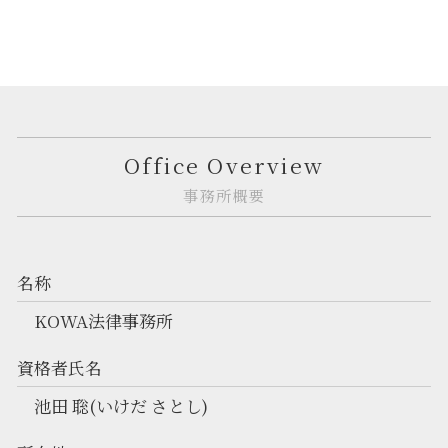
Office Overview
事務所概要
名称
KOWA法律事務所
資格者氏名
池田 聡(いけだ さとし)