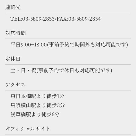
連絡先
TEL:03-5809-2853/FAX:03-5809-2854
対応時間
平日9:00~18:00(事前予約で時間外も対応可能です)
定休日
土・日・祝(事前予約で休日も対応可能です)
アクセス
東日本橋駅より徒歩1分
馬喰横山駅より徒歩3分
浅草橋駅より徒歩6分
オフィシャルサイト