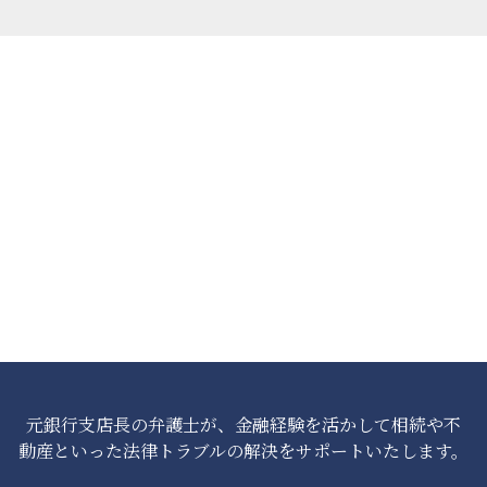
元銀行支店長の弁護士が、金融経験を活かして相続や不
動産といった法律トラブルの解決をサポートいたします。