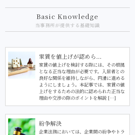
Basic Knowledge
当事務所が提供する基礎知識
家賃を値上げが認めら...
家賃の値上げを検討する際には、その根拠
となる正当な理由が必要です。入居者との
良好な関係を維持しながら、円滑に進める
ようにしましょう。本記事では、家賃の値
上げをするための法的に認められた正当な
理由や交渉の際のポイントを解説 […]
紛争解決
企業法務においては、企業間の紛争やトラ