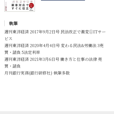
執筆
週刊東洋経済 2017年9月2日号 民法改正で激変①ITサー
ビス
週刊東洋経済 2020年4月4日号 変わる民法&労働法 3売
買・請負 5法定利率
週刊東洋経済 2021年3月6日号 働き方と仕事の法律 売
買・請負
月刊銀行実務(銀行研修社) 執筆多数