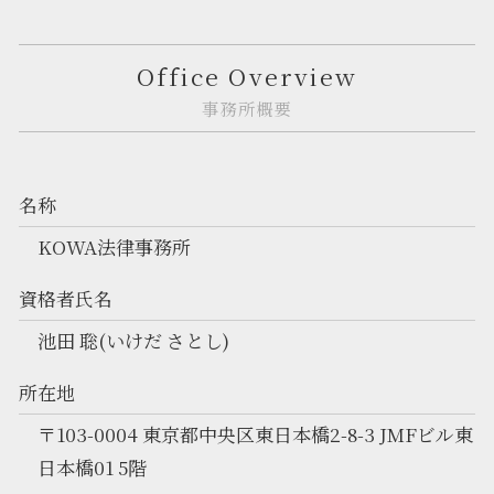
Office Overview
事務所概要
名称
KOWA法律事務所
資格者氏名
池田 聡(いけだ さとし)
所在地
〒103-0004 東京都中央区東日本橋2-8-3 JMFビル東
日本橋01 5階