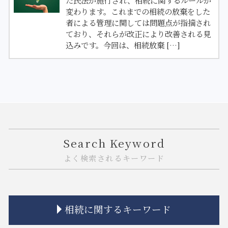
変わります。これまでの相続の放棄をした
者による管理に関しては問題点が指摘され
ており、それらが改正により改善される見
込みです。今回は、相続放棄 […]
Search Keyword
よく検索されるキーワード
相続に関するキーワード