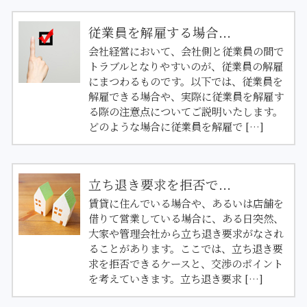
従業員を解雇する場合...
会社経営において、会社側と従業員の間で
トラブルとなりやすいのが、従業員の解雇
にまつわるものです。以下では、従業員を
解雇できる場合や、実際に従業員を解雇す
る際の注意点についてご説明いたします。
どのような場合に従業員を解雇で […]
立ち退き要求を拒否で...
賃貸に住んでいる場合や、あるいは店舗を
借りて営業している場合に、ある日突然、
大家や管理会社から立ち退き要求がなされ
ることがあります。ここでは、立ち退き要
求を拒否できるケースと、交渉のポイント
を考えていきます。立ち退き要求 […]