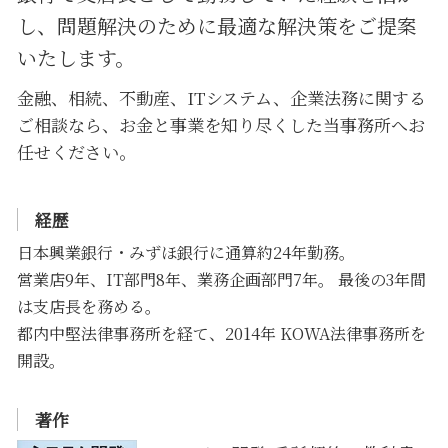
し、問題解決のために
最適な解決策をご提案
いたします。
金融、相続、不動産、ITシステム、企業法務に関する
ご相談なら、お金と事業を知り尽くした当事務所へお
任せください。
経歴
日本興業銀行・みずほ銀行に通算約24年勤務。
営業店9年、IT部門8年、業務企画部門7年。 最後の3年間
は支店長を務める。
都内中堅法律事務所を経て、2014年 KOWA法律事務所を
開設。
著作