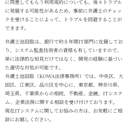
に同意してもらう利用規約についても、後々トラブル
に発展する可能性があるため、事前に弁護士のチェッ
クを受けることによって、トラブルを回避することが
できます。
弁護士池田聡は、銀行で約８年間IT部門に在籍してお
り、システム監査技術者の資格も有していますので、
単に法律的な知見だけではなく、開発の経験に基づい
た適切な対処が可能です。
弁護士池田聡（KOWA法律事務所）では、中央区、大
田区、江東区、品川区を中心に、東京都、神奈川県、
埼玉県、千葉県からの相続、不動産、金融、ITシステ
ム、企業法務に関する相談を受け付けております。
現在ITシステムに関してお悩みの方は、お気軽にご相
談にお越しください。