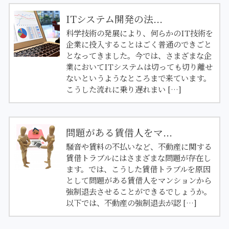
ITシステム開発の法...
科学技術の発展により、何らかのIT技術を
企業に投入することはごく普通のできごと
となってきました。今では、さまざまな企
業においてITシステムは切っても切り離せ
ないというようなところまで来ています。
こうした流れに乗り遅れまい […]
問題がある賃借人をマ...
騒音や賃料の不払いなど、不動産に関する
賃借トラブルにはさまざまな問題が存在し
ます。では、こうした賃借トラブルを原因
として問題がある賃借人をマンションから
強制退去させることができるでしょうか。
以下では、不動産の強制退去が認 […]