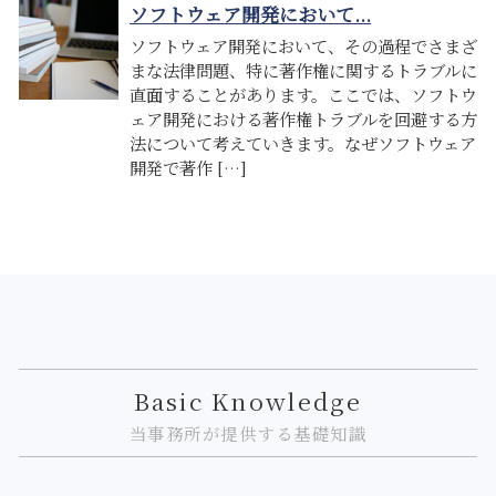
ソフトウェア開発において...
ソフトウェア開発において、その過程でさまざ
まな法律問題、特に著作権に関するトラブルに
直面することがあります。ここでは、ソフトウ
ェア開発における著作権トラブルを回避する方
法について考えていきます。なぜソフトウェア
開発で著作 […]
Basic Knowledge
当事務所が提供する基礎知識