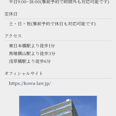
平日9:00~18:00(事前予約で時間外も対応可能です)
定休日
土・日・祝(事前予約で休日も対応可能です)
アクセス
東日本橋駅より徒歩1分
馬喰横山駅より徒歩3分
浅草橋駅より徒歩6分
オフィシャルサイト
https://kowa-law.jp/