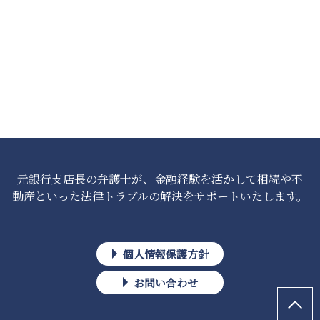
元銀行支店長の弁護士が、金融経験を活かして相続や不
動産といった法律トラブルの解決をサポートいたします。
個人情報保護方針
お問い合わせ