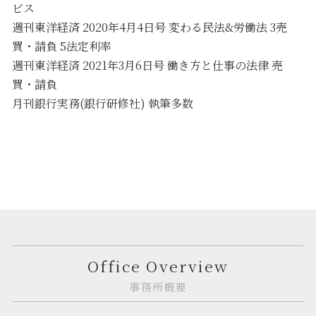
ビス
週刊東洋経済 2020年4月4日号 変わる民法&労働法 3売
買・請負 5法定利率
週刊東洋経済 2021年3月6日号 働き方と仕事の法律 売
買・請負
月刊銀行実務(銀行研修社) 執筆多数
Office Overview
事務所概要