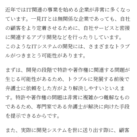
近年ではIT関連の事業を始める企業が非常に多くなっ
ています。一見ITとは無関係な企業であっても、自社
の顧客をより定着させるために、自社サービスと密接
に関連するアプリ開発などを行ったりしています。
このようなITシステムの開発には、さまざまなトラブ
ルがつきまとう可能性があります。
まずは、開発の段階で特許や著作権に関連する問題が
生じる可能性があるため、トラブルに発展する前後で
弁護士に依頼をした方がより解決しやすいといえま
す。特許や著作権の問題は非常に複雑かつ難解なもの
であるため、専門家である弁護士が解決に向けた手段
を提示できるからです。
また、実際に開発システムを世に送り出す際に、顧客