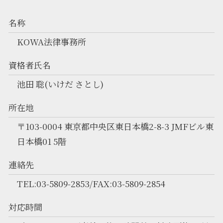
名称
KOWA法律事務所
資格者氏名
池田 聡(いけだ さとし)
所在地
〒103-0004 東京都中央区東日本橋2-8-3 JMFビル東
日本橋01 5階
連絡先
TEL:03-5809-2853/FAX:03-5809-2854
対応時間