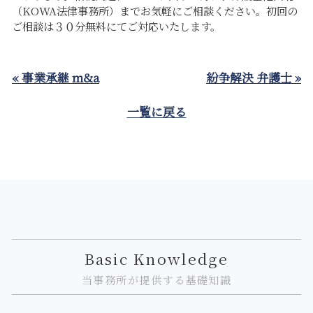
（KOWA法律事務所）までお気軽にご相談ください。初回の
ご相談は３０分無料にてご対応いたします。
« 事業承継 m&a
紛争解決 弁護士 »
一覧に戻る
Basic Knowledge
当事務所が提供する基礎知識