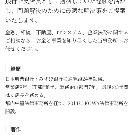
銀行で支店長として勤務していた経験を活か
し、問題解決のために
最適な解決策をご提案
いたします。
金融、相続、不動産、ITシステム、企業法務に関する
ご相談なら、お金と事業を知り尽くした当事務所へお
任せください。
経歴
日本興業銀行・みずほ銀行に通算約24年勤務。
営業店9年、IT部門8年、業務企画部門7年。 最後の3年間
は支店長を務める。
都内中堅法律事務所を経て、2014年 KOWA法律事務所を
開設。
著作