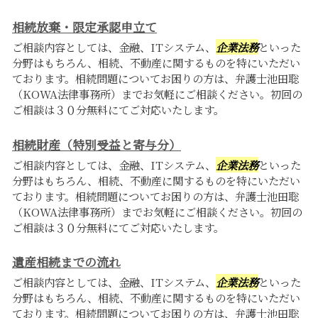
相続放棄・限定承認申立て
ご相談内容としては、金融、ITシステム、
企業法務
といった
分野はもちろん、相続、不動産に関するものを特にいただい
ております。相続問題についてお困りの方は、弁護士池田聡
（KOWA法律事務所）までお気軽にご相談ください。初回の
ご相談は３０分無料にてご対応いたします。
相続財産（特別受益と寄与分）
ご相談内容としては、金融、ITシステム、
企業法務
といった
分野はもちろん、相続、不動産に関するものを特にいただい
ております。相続問題についてお困りの方は、弁護士池田聡
（KOWA法律事務所）までお気軽にご相談ください。初回の
ご相談は３０分無料にてご対応いたします。
遺産相続までの流れ
ご相談内容としては、金融、ITシステム、
企業法務
といった
分野はもちろん、相続、不動産に関するものを特にいただい
ております。相続問題についてお困りの方は、弁護士池田聡