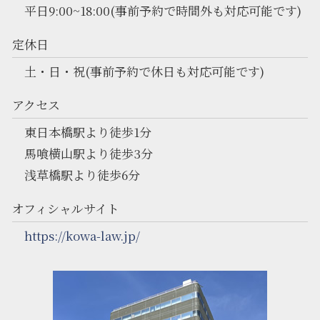
平日9:00~18:00(事前予約で時間外も対応可能です)
定休日
土・日・祝(事前予約で休日も対応可能です)
アクセス
東日本橋駅より徒歩1分
馬喰横山駅より徒歩3分
浅草橋駅より徒歩6分
オフィシャルサイト
https://kowa-law.jp/