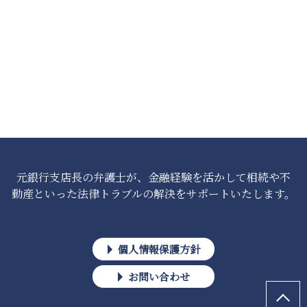
元銀行支店長の弁護士が、金融経験を活かして相続や不
動産といった法律トラブルの解決をサポートいたします。
個人情報保護方針
お問い合わせ