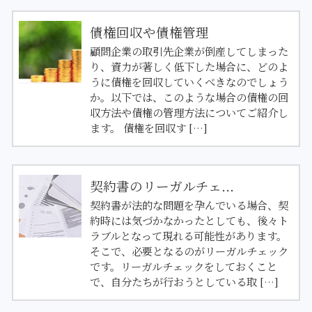
債権回収や債権管理
顧問企業の取引先企業が倒産してしまった
り、資力が著しく低下した場合に、どのよ
うに債権を回収していくべきなのでしょう
か。以下では、このような場合の債権の回
収方法や債権の管理方法についてご紹介し
ます。 債権を回収す […]
契約書のリーガルチェ...
契約書が法的な問題を孕んでいる場合、契
約時には気づかなかったとしても、後々ト
ラブルとなって現れる可能性があります。
そこで、必要となるのがリーガルチェック
です。リーガルチェックをしておくこと
で、自分たちが行おうとしている取 […]