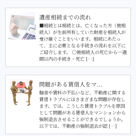
遺産相続までの流れ
■相続とは相続とは、亡くなった方（被相
続人）が生前所有していた財産を相続人が
受け継ぐことをいいます。相続にあたっ
て、主に必要となる手続きの流れを以下に
ご紹介します。 〇被相続人の死亡から一週
間以内の手続き・死亡 […]
問題がある賃借人をマ...
騒音や賃料の不払いなど、不動産に関する
賃借トラブルにはさまざまな問題が存在し
ます。では、こうした賃借トラブルを原因
として問題がある賃借人をマンションから
強制退去させることができるでしょうか。
以下では、不動産の強制退去が認 […]