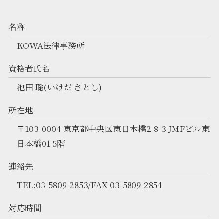
名称
KOWA法律事務所
資格者氏名
池田 聡(いけだ さとし)
所在地
〒103-0004 東京都中央区東日本橋2-8-3 JMFビル東
日本橋01 5階
連絡先
TEL:03-5809-2853/FAX:03-5809-2854
対応時間