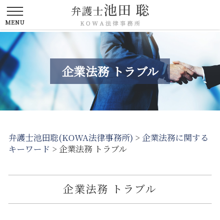
企業法務 トラブル
弁護士池田聡(KOWA法律事務所)
>
企業法務に関する
キーワード
>
企業法務 トラブル
企業法務 トラブル