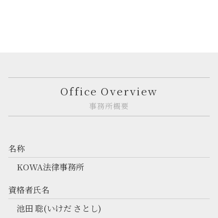
Office Overview
事務所概要
名称
KOWA法律事務所
資格者氏名
池田 聡(いけだ さとし)