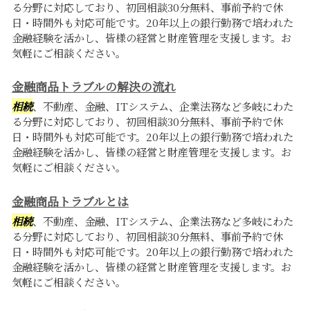
る分野に対応しており、初回相談30分無料、事前予約で休
日・時間外も対応可能です。20年以上の銀行勤務で培われた
金融経験を活かし、皆様の経営と財産管理を支援します。お
気軽にご相談ください。
金融商品トラブルの解決の流れ
相続
、不動産、金融、ITシステム、企業法務など多岐にわた
る分野に対応しており、初回相談30分無料、事前予約で休
日・時間外も対応可能です。20年以上の銀行勤務で培われた
金融経験を活かし、皆様の経営と財産管理を支援します。お
気軽にご相談ください。
金融商品トラブルとは
相続
、不動産、金融、ITシステム、企業法務など多岐にわた
る分野に対応しており、初回相談30分無料、事前予約で休
日・時間外も対応可能です。20年以上の銀行勤務で培われた
金融経験を活かし、皆様の経営と財産管理を支援します。お
気軽にご相談ください。