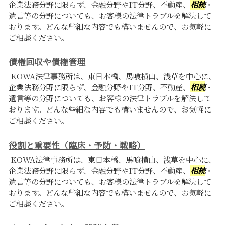
企業法務分野に限らず、金融分野やIT分野、不動産、
相続
・
遺言等の分野についても、お客様の法律トラブルを解決して
おります。どんな些細な内容でも構いませんので、お気軽に
ご相談ください。
債権回収や債権管理
KOWA法律事務所は、東日本橋、馬喰横山、浅草を中心に、
企業法務分野に限らず、金融分野やIT分野、不動産、
相続
・
遺言等の分野についても、お客様の法律トラブルを解決して
おります。どんな些細な内容でも構いませんので、お気軽に
ご相談ください。
役割と重要性（臨床・予防・戦略）
KOWA法律事務所は、東日本橋、馬喰横山、浅草を中心に、
企業法務分野に限らず、金融分野やIT分野、不動産、
相続
・
遺言等の分野についても、お客様の法律トラブルを解決して
おります。どんな些細な内容でも構いませんので、お気軽に
ご相談ください。