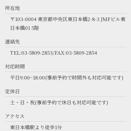
所在地
〒103-0004 東京都中央区東日本橋2-8-3 JMFビル東
日本橋01 5階
連絡先
TEL:03-5809-2853/FAX:03-5809-2854
対応時間
平日9:00~18:00(事前予約で時間外も対応可能です)
定休日
土・日・祝(事前予約で休日も対応可能です)
アクセス
東日本橋駅より徒歩1分