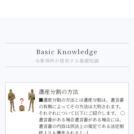
Basic Knowledge
当事務所が提供する基礎知識
遺産分割の方法
■遺産分割の方法とは遺産分割は、遺言書
の有無によってその方法は大別されます。
それぞれについて以下にご紹介します。 〇
遺言書がある場合遺言書がある場合には、
遺言書の内容は民法上の規定である法定相
続よりも優先される […]