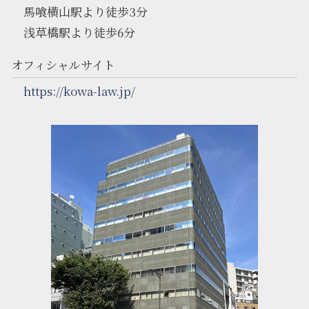
馬喰横山駅より徒歩3分
浅草橋駅より徒歩6分
オフィシャルサイト
https://kowa-law.jp/