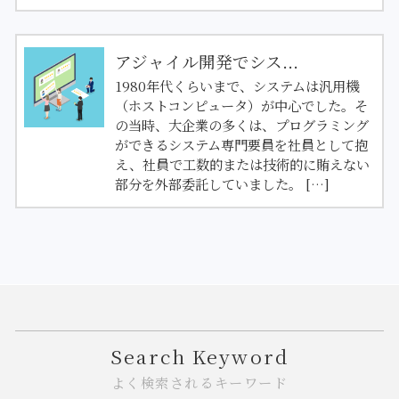
アジャイル開発でシス...
1980年代くらいまで、システムは汎用機
（ホストコンピュータ）が中心でした。そ
の当時、大企業の多くは、プログラミング
ができるシステム専門要員を社員として抱
え、社員で工数的または技術的に賄えない
部分を外部委託していました。 […]
Search Keyword
よく検索されるキーワード