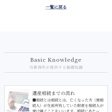
一覧に戻る
Basic Knowledge
当事務所が提供する基礎知識
遺産相続までの流れ
■相続とは相続とは、亡くなった方（被相
続人）が生前所有していた財産を相続人が
受け継ぐことをいいます。相続にあたっ