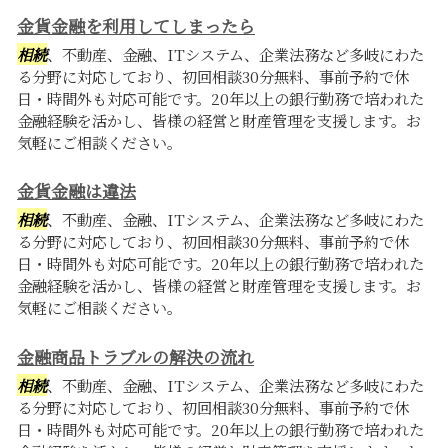
金貨金融を利用してしまったら
相続
、不動産、金融、ITシステム、企業法務など多岐にわた
る分野に対応しており、初回相談30分無料、事前予約で休
日・時間外も対応可能です。20年以上の銀行勤務で培われた
金融経験を活かし、皆様の経営と財産管理を支援します。お
気軽にご相談ください。
金貨金融は違法
相続
、不動産、金融、ITシステム、企業法務など多岐にわた
る分野に対応しており、初回相談30分無料、事前予約で休
日・時間外も対応可能です。20年以上の銀行勤務で培われた
金融経験を活かし、皆様の経営と財産管理を支援します。お
気軽にご相談ください。
金融商品トラブルの解決の流れ
相続
、不動産、金融、ITシステム、企業法務など多岐にわた
る分野に対応しており、初回相談30分無料、事前予約で休
日・時間外も対応可能です。20年以上の銀行勤務で培われた