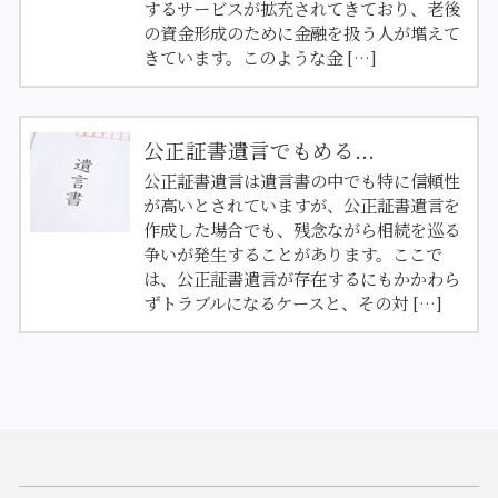
するサービスが拡充されてきており、老後
の資金形成のために金融を扱う人が増えて
きています。このような金 […]
公正証書遺言でもめる...
公正証書遺言は遺言書の中でも特に信頼性
が高いとされていますが、公正証書遺言を
作成した場合でも、残念ながら相続を巡る
争いが発生することがあります。ここで
は、公正証書遺言が存在するにもかかわら
ずトラブルになるケースと、その対 […]