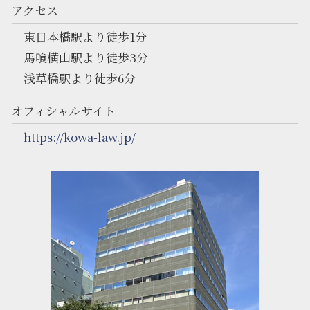
アクセス
東日本橋駅より徒歩1分
馬喰横山駅より徒歩3分
浅草橋駅より徒歩6分
オフィシャルサイト
https://kowa-law.jp/