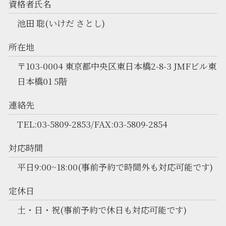
資格者氏名
池田 聡(いけだ さとし)
所在地
〒103-0004 東京都中央区東日本橋2-8-3 JMFビル東
日本橋01 5階
連絡先
TEL:03-5809-2853/FAX:03-5809-2854
対応時間
平日9:00~18:00(事前予約で時間外も対応可能です)
定休日
土・日・祝(事前予約で休日も対応可能です)