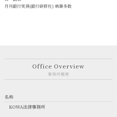
月刊銀行実務(銀行研修社) 執筆多数
Office Overview
事務所概要
名称
KOWA法律事務所