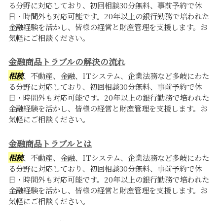
る分野に対応しており、初回相談30分無料、事前予約で休
日・時間外も対応可能です。20年以上の銀行勤務で培われた
金融経験を活かし、皆様の経営と財産管理を支援します。お
気軽にご相談ください。
金融商品トラブルの解決の流れ
相続
、不動産、金融、ITシステム、企業法務など多岐にわた
る分野に対応しており、初回相談30分無料、事前予約で休
日・時間外も対応可能です。20年以上の銀行勤務で培われた
金融経験を活かし、皆様の経営と財産管理を支援します。お
気軽にご相談ください。
金融商品トラブルとは
相続
、不動産、金融、ITシステム、企業法務など多岐にわた
る分野に対応しており、初回相談30分無料、事前予約で休
日・時間外も対応可能です。20年以上の銀行勤務で培われた
金融経験を活かし、皆様の経営と財産管理を支援します。お
気軽にご相談ください。