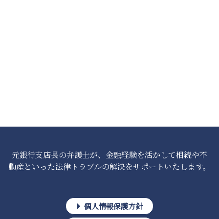
元銀行支店長の弁護士が、金融経験を活かして相続や不
動産といった法律トラブルの解決をサポートいたします。
個人情報保護方針