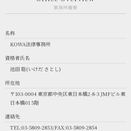
事務所概要
名称
KOWA法律事務所
資格者氏名
池田 聡(いけだ さとし)
所在地
〒103-0004 東京都中央区東日本橋2-8-3 JMFビル東
日本橋01 5階
連絡先
TEL:03-5809-2853/FAX:03-5809-2854