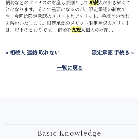
債務などのマイナスの財産も原則として
相続
人が引き継ぐこ
とになります。そこで重要になるのが、限定承認の制度で
す。今回は限定承認のメリットとデメリット、手続きの流れ
を解説いたします。限定承認のメリット限定承認のメリット
は、以下のとおりです。 借金を
相続
人個人の財産...
« 相続人 連絡 取れない
限定承認 手続き »
一覧に戻る
Basic Knowledge