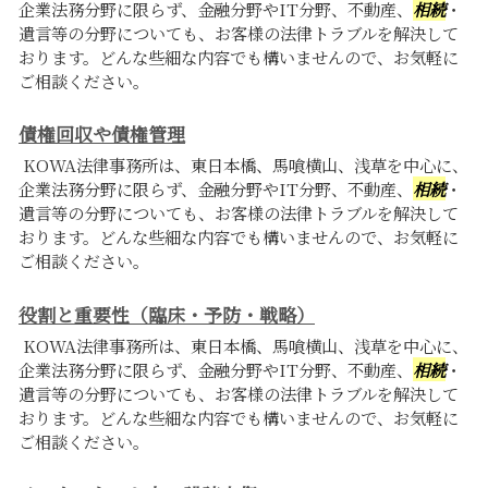
企業法務分野に限らず、金融分野やIT分野、不動産、
相続
・
遺言等の分野についても、お客様の法律トラブルを解決して
おります。どんな些細な内容でも構いませんので、お気軽に
ご相談ください。
債権回収や債権管理
KOWA法律事務所は、東日本橋、馬喰横山、浅草を中心に、
企業法務分野に限らず、金融分野やIT分野、不動産、
相続
・
遺言等の分野についても、お客様の法律トラブルを解決して
おります。どんな些細な内容でも構いませんので、お気軽に
ご相談ください。
役割と重要性（臨床・予防・戦略）
KOWA法律事務所は、東日本橋、馬喰横山、浅草を中心に、
企業法務分野に限らず、金融分野やIT分野、不動産、
相続
・
遺言等の分野についても、お客様の法律トラブルを解決して
おります。どんな些細な内容でも構いませんので、お気軽に
ご相談ください。