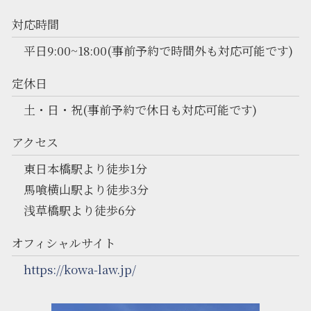
対応時間
平日9:00~18:00(事前予約で時間外も対応可能です)
定休日
土・日・祝(事前予約で休日も対応可能です)
アクセス
東日本橋駅より徒歩1分
馬喰横山駅より徒歩3分
浅草橋駅より徒歩6分
オフィシャルサイト
https://kowa-law.jp/