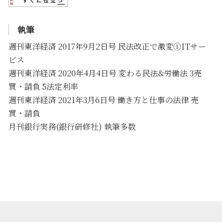
執筆
週刊東洋経済 2017年9月2日号 民法改正で激変①ITサー
ビス
週刊東洋経済 2020年4月4日号 変わる民法&労働法 3売
買・請負 5法定利率
週刊東洋経済 2021年3月6日号 働き方と仕事の法律 売
買・請負
月刊銀行実務(銀行研修社) 執筆多数