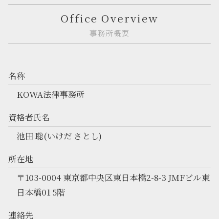
Office Overview
事務所概要
名称
KOWA法律事務所
資格者氏名
池田 聡(いけだ さとし)
所在地
〒103-0004 東京都中央区東日本橋2-8-3 JMFビル東
日本橋01 5階
連絡先