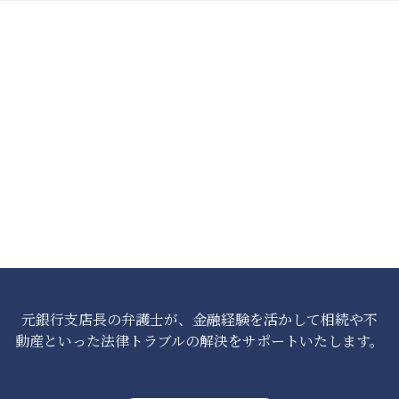
元銀行支店長の弁護士が、金融経験を活かして相続や不
動産といった法律トラブルの解決をサポートいたします。