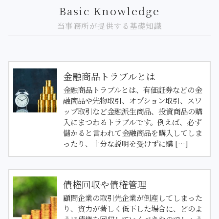
Basic Knowledge
当事務所が提供する基礎知識
金融商品トラブルとは
金融商品トラブルとは、有価証券などの金
融商品や先物取引、オプション取引、スワ
ップ取引など金融派生商品、投資商品の購
入にまつわるトラブルです。例えば、必ず
儲かると言われて金融商品を購入してしま
ったり、十分な説明を受けずに購 […]
債権回収や債権管理
顧問企業の取引先企業が倒産してしまった
り、資力が著しく低下した場合に、どのよ