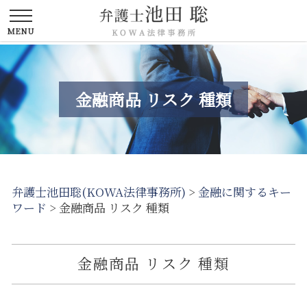
金融商品 リスク 種類
弁護士池田聡(KOWA法律事務所)
>
金融に関するキー
ワード
>
金融商品 リスク 種類
金融商品 リスク 種類