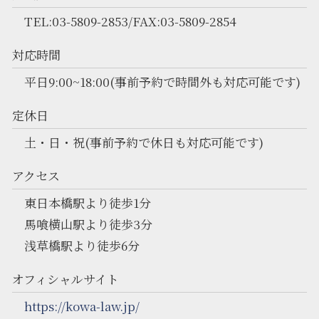
TEL:03-5809-2853/FAX:03-5809-2854
対応時間
平日9:00~18:00(事前予約で時間外も対応可能です)
定休日
土・日・祝(事前予約で休日も対応可能です)
アクセス
東日本橋駅より徒歩1分
馬喰横山駅より徒歩3分
浅草橋駅より徒歩6分
オフィシャルサイト
https://kowa-law.jp/