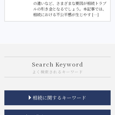
の違いなど、さまざまな要因が相続トラブ
ルの引き金となるでしょう。本記事では、
相続における不公平感が生じやす […]
Search Keyword
よく検索されるキーワード
相続に関するキーワード
相続 特別受益