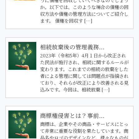
うに債権を回収していくべきなのでしょう
か。以下では、このような場合の債権の回
収方法や債権の管理方法についてご紹介し
ます。 債権を回収す […]
相続放棄後の管理義務...
2023年（令和5年）4月１日から改正され
た民法が施行され、相続に関するルールが
変わります。これまでの相続の放棄をした
者による管理に関しては問題点が指摘され
ており、それらが改正により改善される見
込みです。今回は、相続放棄 […]
商標権侵害とは？事前...
商標は、企業やその商品・サービスにとっ
て非常に重要な役割を果たしています。商
品名やロゴのデザインなど、様々なものが