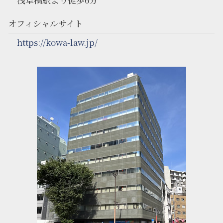
オフィシャルサイト
https://kowa-law.jp/