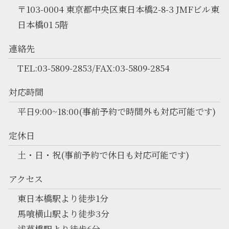
〒103-0004 東京都中央区東日本橋2-8-3 JMFビル東
日本橋01 5階
連絡先
TEL:03-5809-2853/FAX:03-5809-2854
対応時間
平日9:00~18:00(事前予約で時間外も対応可能です)
定休日
土・日・祝(事前予約で休日も対応可能です)
アクセス
東日本橋駅より徒歩1分
馬喰横山駅より徒歩3分
浅草橋駅より徒歩6分