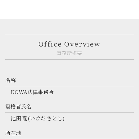
Office Overview
事務所概要
名称
KOWA法律事務所
資格者氏名
池田 聡(いけだ さとし)
所在地