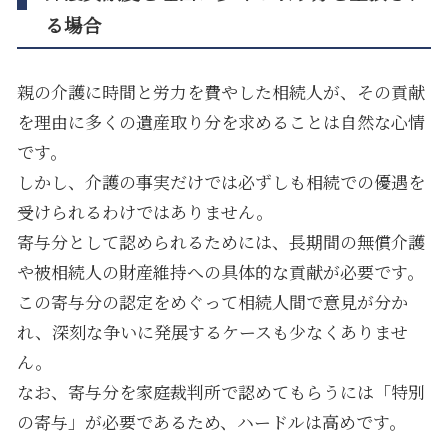
る場合
親の介護に時間と労力を費やした相続人が、その貢献
を理由に多くの遺産取り分を求めることは自然な心情
です。
しかし、介護の事実だけでは必ずしも相続での優遇を
受けられるわけではありません。
寄与分として認められるためには、長期間の無償介護
や被相続人の財産維持への具体的な貢献が必要です。
この寄与分の認定をめぐって相続人間で意見が分か
れ、深刻な争いに発展するケースも少なくありませ
ん。
なお、寄与分を家庭裁判所で認めてもらうには「特別
の寄与」が必要であるため、ハードルは高めです。