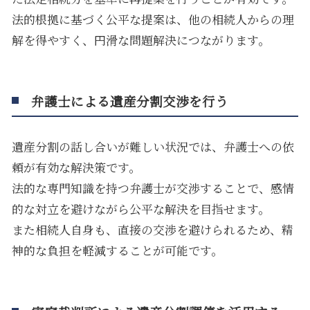
法的根拠に基づく公平な提案は、他の相続人からの理
解を得やすく、円滑な問題解決につながります。
弁護士による遺産分割交渉を行う
遺産分割の話し合いが難しい状況では、弁護士への依
頼が有効な解決策です。
法的な専門知識を持つ弁護士が交渉することで、感情
的な対立を避けながら公平な解決を目指せます。
また相続人自身も、直接の交渉を避けられるため、精
神的な負担を軽減することが可能です。