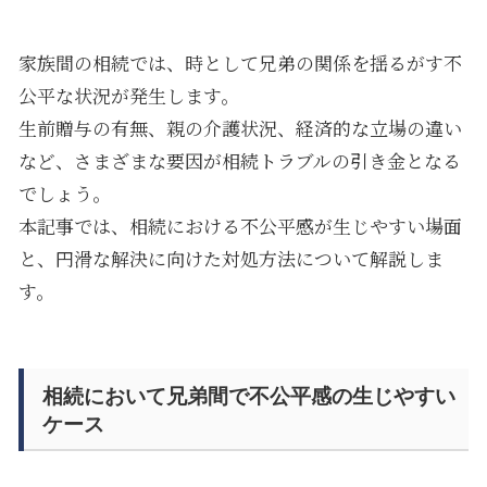
家族間の相続では、時として兄弟の関係を揺るがす不
公平な状況が発生します。
生前贈与の有無、親の介護状況、経済的な立場の違い
など、さまざまな要因が相続トラブルの引き金となる
でしょう。
本記事では、相続における不公平感が生じやすい場面
と、円滑な解決に向けた対処方法について解説しま
す。
相続において兄弟間で不公平感の生じやすい
ケース