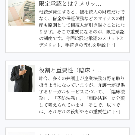
限定承認とは？メリッ...
相続が発生すると、被相続人の財産だけで
なく、借金や保証債務などのマイナスの財
産も原則として相続人が引き継ぐことにな
ります。そこで重要になるのが、限定承認
の制度です。今回は限定承認のメリットと
デメリット、手続きの流れを解説 […]
役割と重要性（臨床・...
昨今、多くの弁護士が企業法務分野を取り
扱うようになっていますが、弁護士が提供
するリーガルサービスについて、「臨床法
務」、「予防法務」、「戦略法務」に分類
して考えられています。そこで、以下で
は、それぞれの役割やその重要性に […]