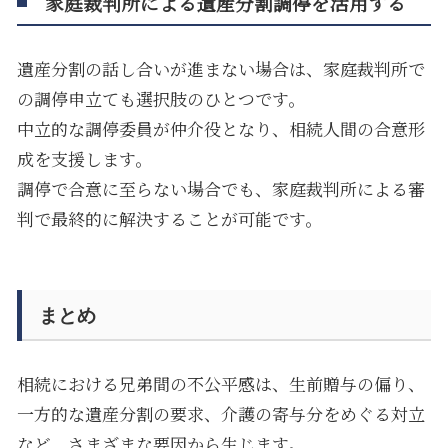
家庭裁判所による遺産分割調停を活用する
遺産分割の話し合いが進まない場合は、家庭裁判所で
の調停申立ても選択肢のひとつです。
中立的な調停委員が仲介役となり、相続人間の合意形
成を支援します。
調停で合意に至らない場合でも、家庭裁判所による審
判で最終的に解決することが可能です。
まとめ
相続における兄弟間の不公平感は、生前贈与の偏り、
一方的な遺産分割の要求、介護の寄与分をめぐる対立
など、さまざまな要因から生じます。