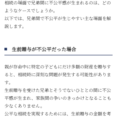
相続の場面で兄弟間に不公平感が生まれるのは、どの
ようなケースでしょうか。
以下では、兄弟間で不公平が生じやすい主な場面を解
説します。
生前贈与が不公平だった場合
親が存命中に特定の子どもにだけ多額の財産を贈与す
ると、相続時に深刻な問題が発生する可能性がありま
す。
生前贈与を受けた兄弟とそうでないひととの間に不公
平感が生まれ、家族間の争いのきっかけとなることも
少なくありません。
公平な相続を実現するためには、生前贈与の金額を考