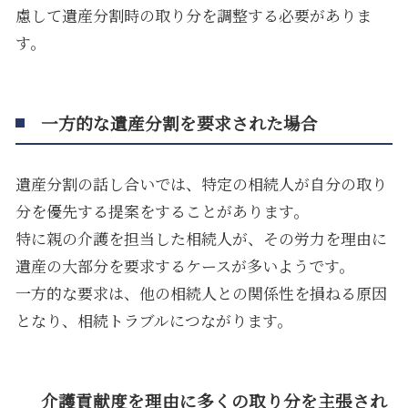
慮して遺産分割時の取り分を調整する必要がありま
す。
一方的な遺産分割を要求された場合
遺産分割の話し合いでは、特定の相続人が自分の取り
分を優先する提案をすることがあります。
特に親の介護を担当した相続人が、その労力を理由に
遺産の大部分を要求するケースが多いようです。
一方的な要求は、他の相続人との関係性を損ねる原因
となり、相続トラブルにつながります。
介護貢献度を理由に多くの取り分を主張され