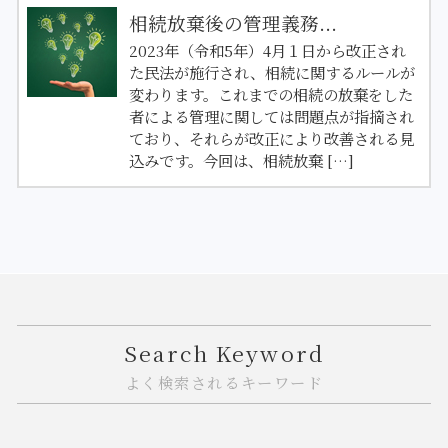
相続放棄後の管理義務...
2023年（令和5年）4月１日から改正され
た民法が施行され、相続に関するルールが
変わります。これまでの相続の放棄をした
者による管理に関しては問題点が指摘され
ており、それらが改正により改善される見
込みです。今回は、相続放棄 […]
Search Keyword
よく検索されるキーワード