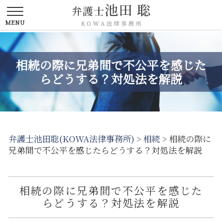
相続の際に兄弟間で不公平を感じた
らどうする？対処法を解説
弁護士池田聡(KOWA法律事務所)
>
相続
>
相続の際に
兄弟間で不公平を感じたらどうする？対処法を解説
相続の際に兄弟間で不公平を感じた
らどうする？対処法を解説