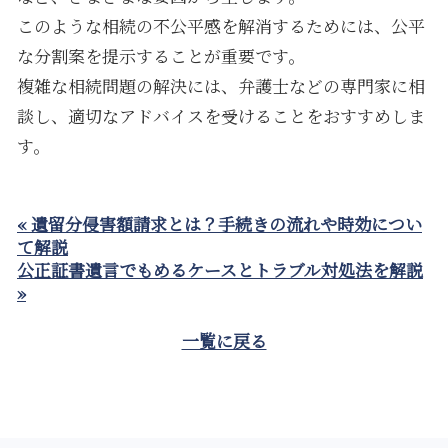
このような相続の不公平感を解消するためには、公平
な分割案を提示することが重要です。
複雑な相続問題の解決には、弁護士などの専門家に相
談し、適切なアドバイスを受けることをおすすめしま
す。
« 遺留分侵害額請求とは？手続きの流れや時効につい
て解説
公正証書遺言でもめるケースとトラブル対処法を解説
»
一覧に戻る