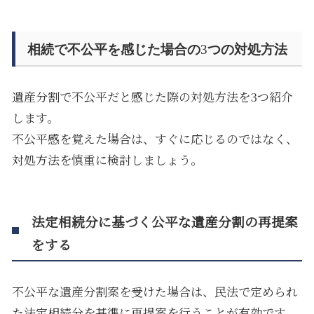
相続で不公平を感じた場合の
3
つの対処方法
遺産分割で不公平だと感じた際の対処方法を
3
つ紹介
します。
不公平感を覚えた場合は、すぐに応じるのではなく、
対処方法を慎重に検討しましょう。
法定相続分に基づく公平な遺産分割の再提案
をする
不公平な遺産分割案を受けた場合は、民法で定められ
た法定相続分を基準に再提案を行うことが有効です。