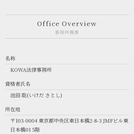
Office Overview
事務所概要
名称
KOWA法律事務所
資格者氏名
池田 聡(いけだ さとし)
所在地
〒103-0004 東京都中央区東日本橋2-8-3 JMFビル東
日本橋01 5階