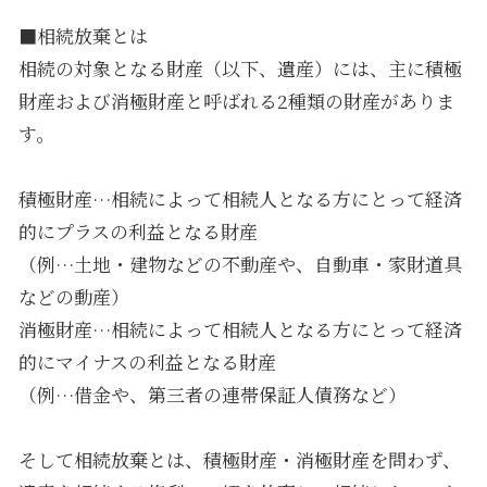
■相続放棄とは
相続の対象となる財産（以下、遺産）には、主に積極
財産および消極財産と呼ばれる2種類の財産がありま
す。
積極財産…相続によって相続人となる方にとって経済
的にプラスの利益となる財産
（例…土地・建物などの不動産や、自動車・家財道具
などの動産）
消極財産…相続によって相続人となる方にとって経済
的にマイナスの利益となる財産
（例…借金や、第三者の連帯保証人債務など）
そして相続放棄とは、積極財産・消極財産を問わず、