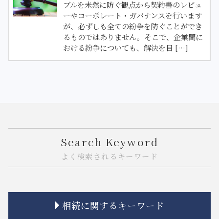
ブルを未然に防ぐ観点から契約書のレビュ
ーやコーポレート・ガバナンスを行います
が、必ずしも全ての紛争を防ぐことができ
るものではありません。そこで、企業間に
おける紛争についても、解決を目 […]
Search Keyword
よく検索されるキーワード
相続に関するキーワード