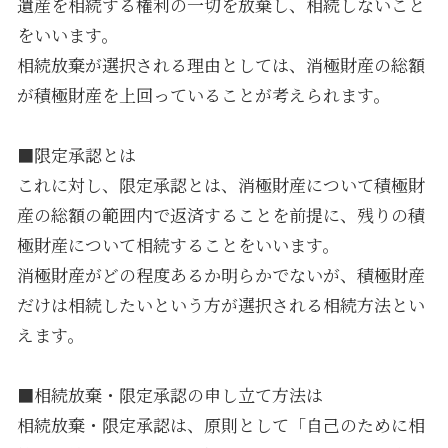
遺産を相続する権利の一切を放棄し、相続しないこと
をいいます。
相続放棄が選択される理由としては、消極財産の総額
が積極財産を上回っていることが考えられます。
■限定承認とは
これに対し、限定承認とは、消極財産について積極財
産の総額の範囲内で返済することを前提に、残りの積
極財産について相続することをいいます。
消極財産がどの程度あるか明らかでないが、積極財産
だけは相続したいという方が選択される相続方法とい
えます。
■相続放棄・限定承認の申し立て方法は
相続放棄・限定承認は、原則として「自己のために相