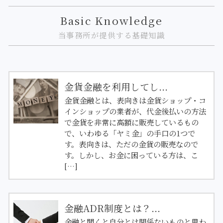
Basic Knowledge
当事務所が提供する基礎知識
金貨金融を利用してし...
金貨金融とは、表向きは金貨ショップ・コ
インショップの業者が、代金後払いの方法
で金貨を非常に高額に販売しているもの
で、いわゆる「ヤミ金」の手口の1つで
す。表向きは、ただの金貨の販売なので
す。しかし、お金に困っている方は、こ
[…]
金融ADR制度とは？...
金融と聞くと自分とは関係ないものと思わ