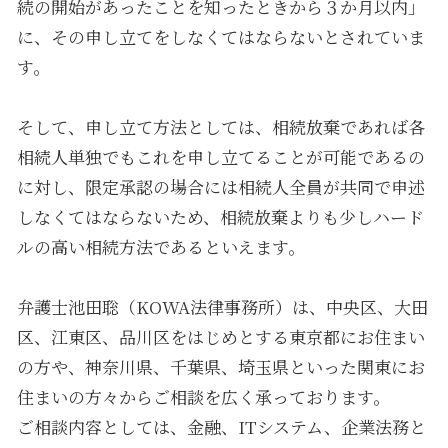
続の開始があったことを知ったときから３か月以内」
に、その申し立てをしなくてはならないとされていま
す。
そして、申し立て方法としては、相続放棄であれば各
相続人単独でもこれを申し立てることが可能であるの
に対し、限定承認の場合には相続人全員が共同で申述
しなくてはならないため、相続放棄よりも少しハード
ルの高い相続方法であるといえます。
弁護士池田聡（KOWA法律事務所）は、中央区、大田
区、江東区、品川区をはじめとする東京都にお住まい
の方や、神奈川県、千葉県、埼玉県といった関東にお
住まいの方々からご相談を広く承っております。
ご相談内容としては、金融、ITシステム、企業法務と