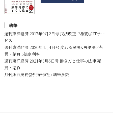
執筆
週刊東洋経済 2017年9月2日号 民法改正で激変①ITサー
ビス
週刊東洋経済 2020年4月4日号 変わる民法&労働法 3売
買・請負 5法定利率
週刊東洋経済 2021年3月6日号 働き方と仕事の法律 売
買・請負
月刊銀行実務(銀行研修社) 執筆多数