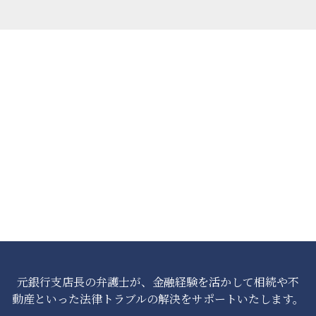
元銀行支店長の弁護士が、金融経験を活かして相続や不
動産といった法律トラブルの解決をサポートいたします。