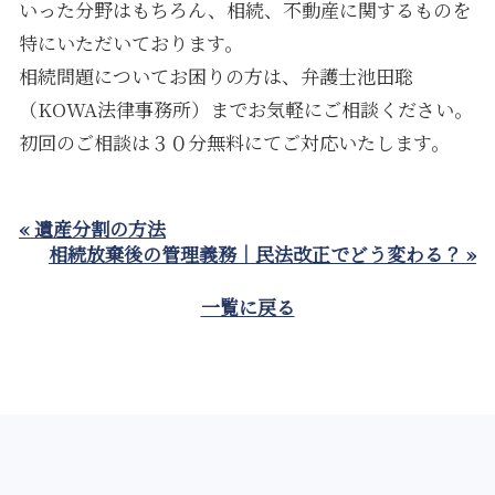
いった分野はもちろん、相続、不動産に関するものを
特にいただいております。
相続問題についてお困りの方は、弁護士池田聡
（KOWA法律事務所）までお気軽にご相談ください。
初回のご相談は３０分無料にてご対応いたします。
« 遺産分割の方法
相続放棄後の管理義務｜民法改正でどう変わる？ »
一覧に戻る