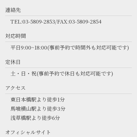
連絡先
TEL:03-5809-2853/FAX:03-5809-2854
対応時間
平日9:00~18:00(事前予約で時間外も対応可能です)
定休日
土・日・祝(事前予約で休日も対応可能です)
アクセス
東日本橋駅より徒歩1分
馬喰横山駅より徒歩3分
浅草橋駅より徒歩6分
オフィシャルサイト