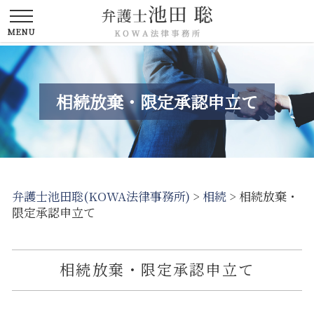
相続放棄・限定承認申立て
弁護士池田聡(KOWA法律事務所)
>
相続
>
相続放棄・
限定承認申立て
相続放棄・限定承認申立て