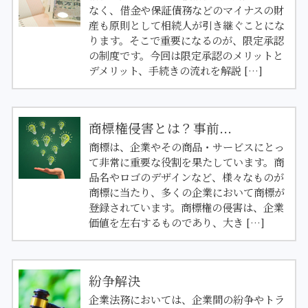
なく、借金や保証債務などのマイナスの財
産も原則として相続人が引き継ぐことにな
ります。そこで重要になるのが、限定承認
の制度です。今回は限定承認のメリットと
デメリット、手続きの流れを解説 […]
商標権侵害とは？事前...
商標は、企業やその商品・サービスにとっ
て非常に重要な役割を果たしています。商
品名やロゴのデザインなど、様々なものが
商標に当たり、多くの企業において商標が
登録されています。商標権の侵害は、企業
価値を左右するものであり、大き […]
紛争解決
企業法務においては、企業間の紛争やトラ