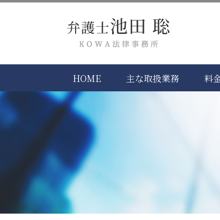
HOME
主な取扱業務
料