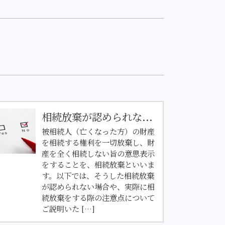
相続放棄が認められな...
被相続人（亡くなった方）の財産
を相続する権利を一切放棄し、財
産を全く相続しない旨の意思表示
をすることを、相続放棄といいま
す。以下では、そうした相続放棄
が認められない場合や、実際に相
続放棄をする際の注意点について
ご説明いた […]