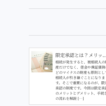
限定承認とは？メリッ..
相続が発生すると、被相続人の
産だけでなく、借金や保証債務
どのマイナスの財産も原則とし
相続人が引き継ぐことになりま
す。そこで重要になるのが、限
承認の制度です。今回は限定承
のメリットとデメリット、手続
の流れを解説 […]