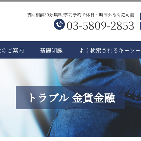
初回相談30分無料/事前予約で休日・時間外も対応可能
03-5809-2853
金のご案内
基礎知識
よく検索されるキーワ
トラブル 金貨金融