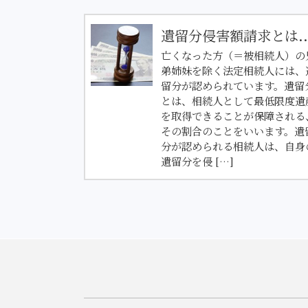
遺留分侵害額請求とは..
亡くなった方（＝被相続人）の
弟姉妹を除く法定相続人には、
留分が認められています。遺留
とは、相続人として最低限度遺
を取得できることが保障される
その割合のことをいいます。遺
分が認められる相続人は、自身
遺留分を侵 […]