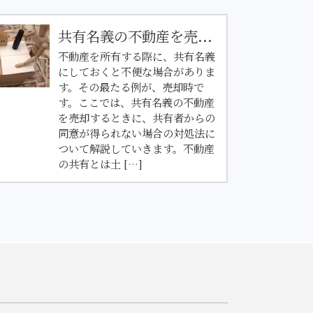
共有名義の不動産を売...
不動産を所有する際に、共有名義
にしておくと不便な場合がありま
す。その最たる例が、売却時で
す。ここでは、共有名義の不動産
を売却するときに、共有者からの
同意が得られない場合の対処法に
ついて解説していきます。不動産
の共有とは土 […]